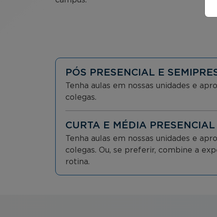
PÓS PRESENCIAL E SEMIPRE
Tenha aulas em nossas unidades e apro
colegas.
CURTA E MÉDIA PRESENCIAL
Tenha aulas em nossas unidades e apro
colegas. Ou, se preferir, combine a ex
rotina.