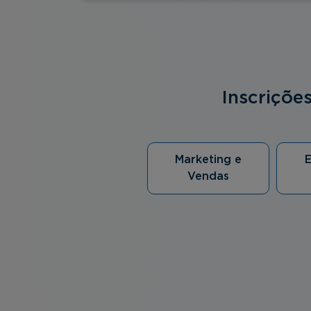
Inscriçõe
Marketing e
Vendas