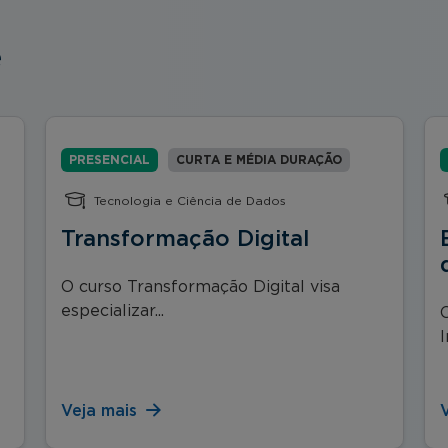
e
PRESENCIAL
CURTA E MÉDIA DURAÇÃO
Tecnologia e Ciência de Dados
Transformação Digital
O curso Transformação Digital visa
especializar...
I
Veja mais