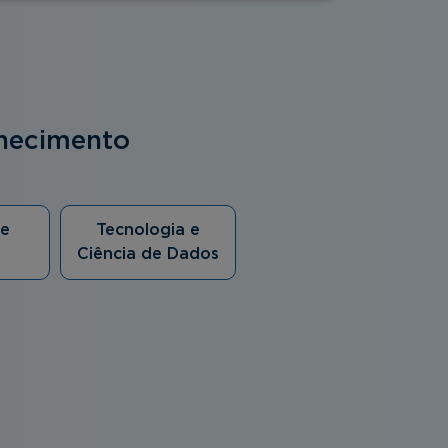
nhecimento
 e
Tecnologia e
Ciência de Dados