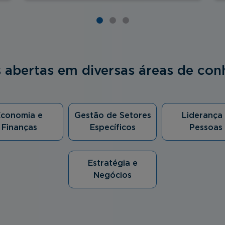
s abertas em diversas áreas de co
Economia e
Gestão de Setores
Liderança
Finanças
Específicos
Pessoas
Estratégia e
Negócios