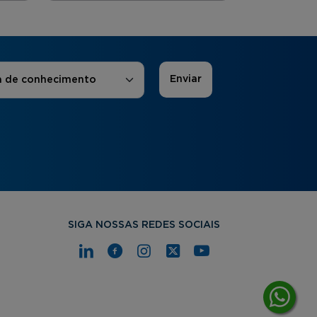
 de Interesse
*
a de conhecimento
SIGA NOSSAS REDES SOCIAIS