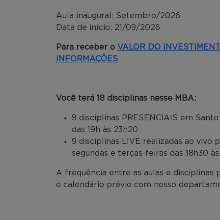
Aula inaugural: Setembro/2026
Data de início: 21/09/2026
Para receber o
VALOR DO INVESTIMEN
INFORMAÇÕES
Você terá 18 disciplinas nesse MBA:
9 disciplinas PRESENCIAIS em Santo 
das 19h às 23h20
9 disciplinas LIVE realizadas ao viv
segundas e terças-feiras das 18h30 à
A frequência entre as aulas e disciplinas
o calendário prévio com nosso departame