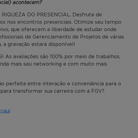
cial) acontecem?
 RIQUEZA DO PRESENCIAL. Desfrute de
os nos encontros presenciais. Otimize seu tempo
vivo, que oferecem a liberdade de estudar onde
fissionais de Gerenciamento de Projetos de várias
 a gravação estará disponível!
As avaliações são 100% por meio de trabalhos,
inda mais seu networking e com muito mais
o perfeita entre interação e conveniência para o
 para transformar sua carreira com a FGV?
caui