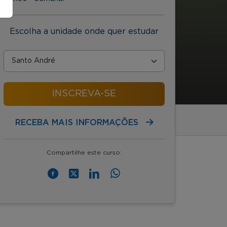
Escolha a unidade onde quer estudar
INSCREVA-SE
RECEBA MAIS INFORMAÇÕES
Compartilhe este curso: