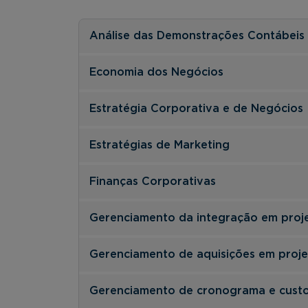
Análise das Demonstrações Contábeis
Economia dos Negócios
Estratégia Corporativa e de Negócios
Estratégias de Marketing
Finanças Corporativas
Gerenciamento da integração em proj
Gerenciamento de aquisições em proje
Gerenciamento de cronograma e custo