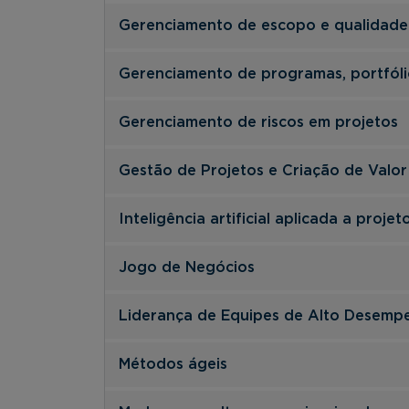
Gerenciamento de escopo e qualidade
Gerenciamento de programas, portfól
Gerenciamento de riscos em projetos
Gestão de Projetos e Criação de Valor
Inteligência artificial aplicada a projet
Jogo de Negócios
Liderança de Equipes de Alto Desemp
Métodos ágeis