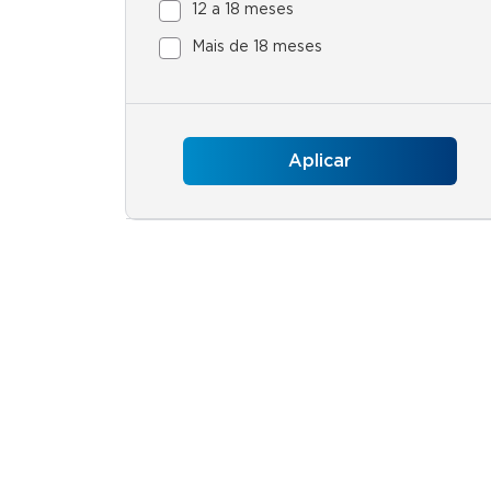
12 a 18 meses
Mais de 18 meses