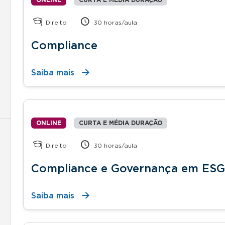
Direito
30 horas/aula
Compliance
Saiba mais
ONLINE
CURTA E MÉDIA DURAÇÃO
Direito
30 horas/aula
Compliance e Governança em ESG
Saiba mais