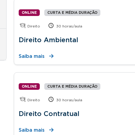
ONLINE
CURTA E MÉDIA DURAÇÃO
Direito
30 horas/aula
Direito Ambiental
Saiba mais
ONLINE
CURTA E MÉDIA DURAÇÃO
Direito
30 horas/aula
Direito Contratual
Saiba mais