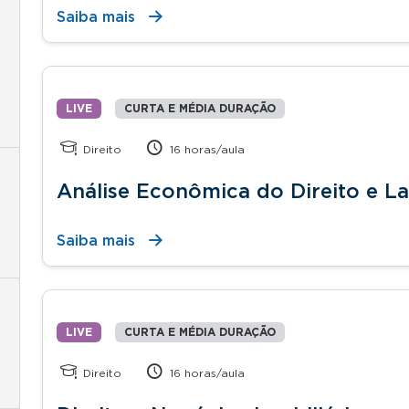
Saiba mais
LIVE
CURTA E MÉDIA DURAÇÃO
Direito
16 horas/aula
Análise Econômica do Direito e La
Saiba mais
LIVE
CURTA E MÉDIA DURAÇÃO
Direito
16 horas/aula