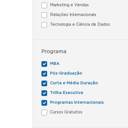
Marketing e Vendas
Relações Internacionais
Tecnologia e Ciência de Dados
Programa
MBA
Pós-Graduação
Curta e Média Duração
Trilha Executiva
Programas Internacionais
Cursos Gratuitos