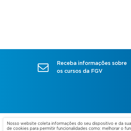
Receba informações sobre
os cursos da FGV
Nosso website coleta informações do seu dispositivo e da s
A FGV
de cookies para permitir funcionalidades como: melhorar o f