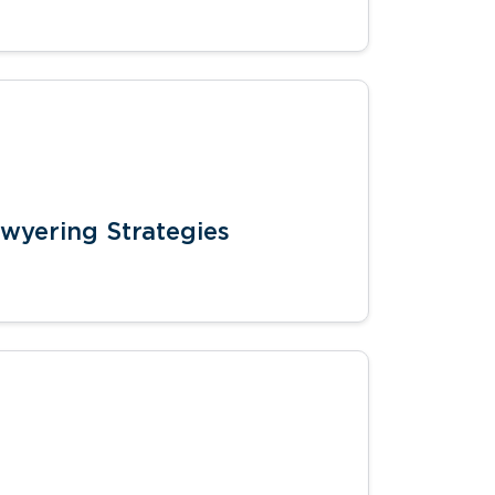
wyering Strategies