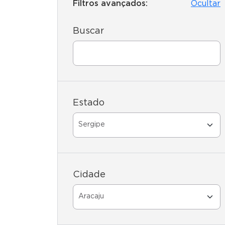
Filtros avançados:
Ocultar
Buscar
Estado
Cidade