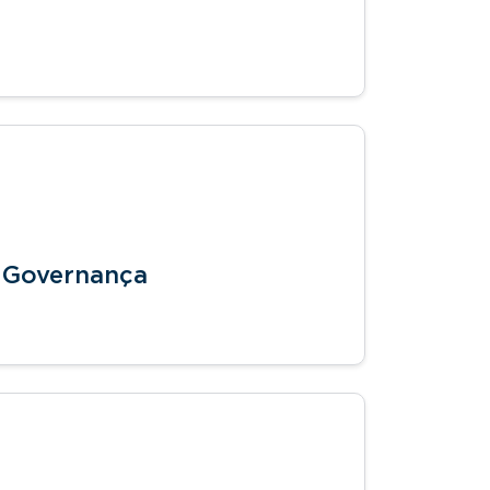
 e Governança