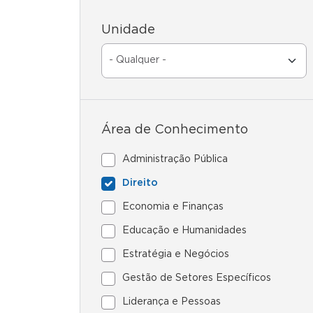
Unidade
Área de Conhecimento
Administração Pública
Direito
Economia e Finanças
Educação e Humanidades
Estratégia e Negócios
Gestão de Setores Específicos
Liderança e Pessoas