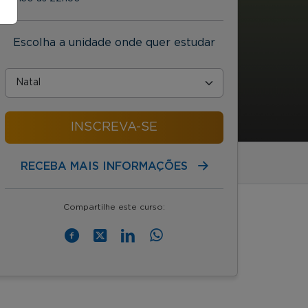
Escolha a unidade onde quer estudar
INSCREVA-SE
RECEBA MAIS INFORMAÇÕES
Compartilhe este curso: