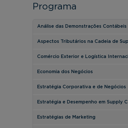
Programa
Análise das Demonstrações Contábeis
Aspectos Tributários na Cadeia de Su
Comércio Exterior e Logística Internac
Economia dos Negócios
Estratégia Corporativa e de Negócios
Estratégia e Desempenho em Supply C
Estratégias de Marketing