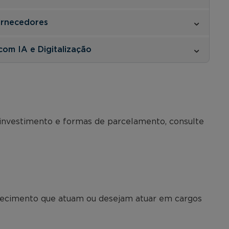
ornecedores
com IA e Digitalização
 investimento e formas de parcelamento, consulte
ecimento que atuam ou desejam atuar em cargos