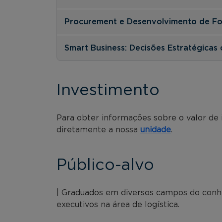
Procurement e Desenvolvimento de F
Smart Business: Decisões Estratégicas 
Investimento
Para obter informações sobre o valor de
diretamente a nossa
unidade
.
Público-alvo
| Graduados em diversos campos do conh
executivos na área de logística.