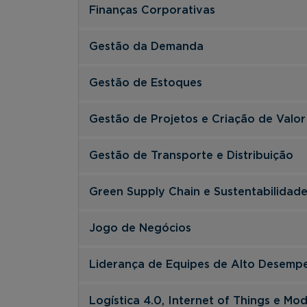
Finanças Corporativas
Gestão da Demanda
Gestão de Estoques
Gestão de Projetos e Criação de Valor
Gestão de Transporte e Distribuição
Green Supply Chain e Sustentabilidad
Jogo de Negócios
Liderança de Equipes de Alto Desemp
Logística 4.0, Internet of Things e Mo