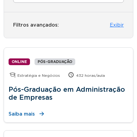
Filtros avançados:
Exibir
ONLINE
PÓS-GRADUAÇÃO
Estratégia e Negócios
432 horas/aula
Pós-Graduação em Administração
de Empresas
Saiba mais