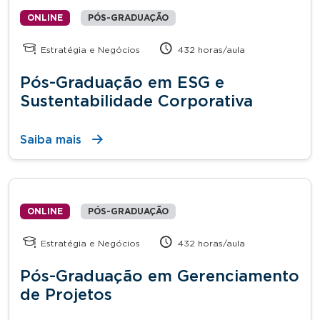
ONLINE
PÓS-GRADUAÇÃO
Estratégia e Negócios
432 horas/aula
Pós-Graduação em ESG e
Sustentabilidade Corporativa
Saiba mais
ONLINE
PÓS-GRADUAÇÃO
Estratégia e Negócios
432 horas/aula
Pós-Graduação em Gerenciamento
de Projetos