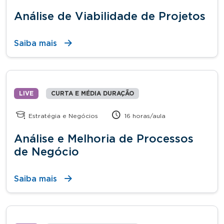
Análise de Viabilidade de Projetos
Saiba mais
LIVE
CURTA E MÉDIA DURAÇÃO
Estratégia e Negócios
16 horas/aula
Análise e Melhoria de Processos
de Negócio
Saiba mais