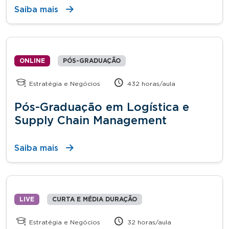
Saiba mais
ONLINE
PÓS-GRADUAÇÃO
Estratégia e Negócios
432 horas/aula
Pós-Graduação em Logística e
Supply Chain Management
Saiba mais
LIVE
CURTA E MÉDIA DURAÇÃO
Estratégia e Negócios
32 horas/aula