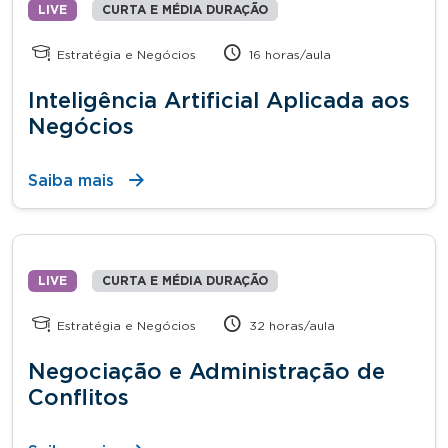
LIVE
CURTA E MÉDIA DURAÇÃO
Estratégia e Negócios
16 horas/aula
Inteligência Artificial Aplicada aos
Negócios
Saiba mais
LIVE
CURTA E MÉDIA DURAÇÃO
Estratégia e Negócios
32 horas/aula
Negociação e Administração de
Conflitos