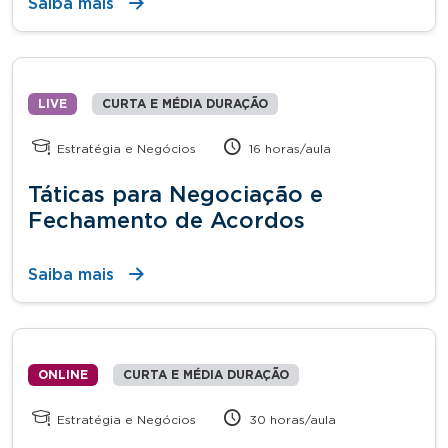
Saiba mais
LIVE
CURTA E MÉDIA DURAÇÃO
Estratégia e Negócios
16 horas/aula
Táticas para Negociação e
Fechamento de Acordos
Saiba mais
ONLINE
CURTA E MÉDIA DURAÇÃO
Estratégia e Negócios
30 horas/aula