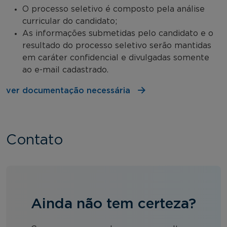
O processo seletivo é composto pela análise
curricular do candidato;
As informações submetidas pelo candidato e o
resultado do processo seletivo serão mantidas
em caráter confidencial e divulgadas somente
ao e-mail cadastrado.
ver documentação necessária
Contato
Ainda não tem certeza?