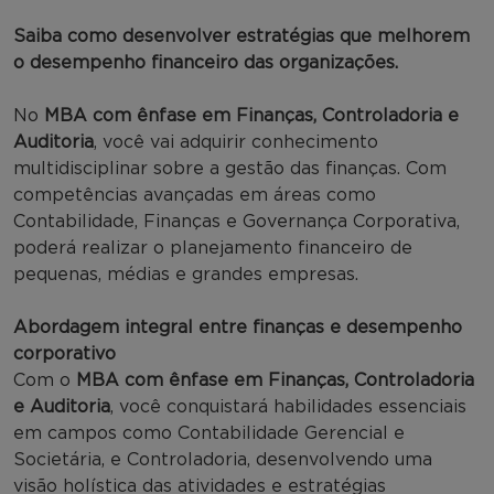
Saiba como desenvolver estratégias que melhorem
o desempenho financeiro das organizações.
No
MBA com ênfase em Finanças, Controladoria e
Auditoria
, você vai adquirir conhecimento
multidisciplinar sobre a gestão das finanças. Com
competências avançadas em áreas como
Contabilidade, Finanças e Governança Corporativa,
poderá realizar o planejamento financeiro de
pequenas, médias e grandes empresas.
Abordagem integral entre finanças e desempenho
corporativo
Com o
MBA com ênfase em Finanças, Controladoria
e Auditoria
, você conquistará habilidades essenciais
em campos como Contabilidade Gerencial e
Societária, e Controladoria, desenvolvendo uma
visão holística das atividades e estratégias