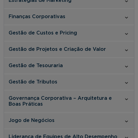
Estratégias de Marketing
Finanças Corporativas
Gestão de Custos e Pricing
Gestão de Projetos e Criação de Valor
Gestão de Tesouraria
Gestão de Tributos
Governança Corporativa – Arquitetura e
Boas Práticas
Jogo de Negócios
Liderança de Equipes de Alto Desempenho