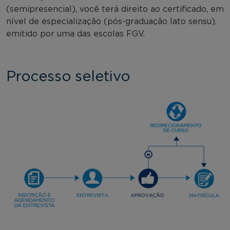
(semipresencial), você terá direito ao certificado, em
nível de especialização (pós-graduação lato sensu),
emitido por uma das escolas FGV.
Processo seletivo