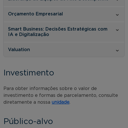
Orçamento Empresarial
Smart Business: Decisões Estratégicas com
IA e Digitalização
Valuation
Investimento
Para obter informações sobre o valor de
investimento e formas de parcelamento, consulte
diretamente a nossa
unidade
.
Público-alvo