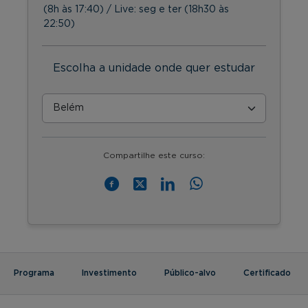
(8h às 17:40) / Live: seg e ter (18h30 às
22:50)
Escolha a unidade onde quer estudar
Compartilhe este curso:
Programa
Investimento
Público-alvo
Certificado