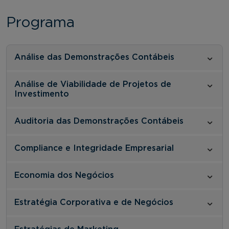
Programa
Análise das Demonstrações Contábeis
Análise de Viabilidade de Projetos de
Investimento
Auditoria das Demonstrações Contábeis
Compliance e Integridade Empresarial
Economia dos Negócios
Estratégia Corporativa e de Negócios