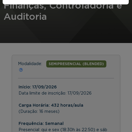
Finanças, Controladoria e
Auditoria
Modalidade:
SEMIPRESENCIAL (BLENDED)
Início:
17/09/2026
Data limite de inscrição:
17/09/2026
Carga Horária: 432 horas/aula
(Duração: 16 meses)
Frequência:
Semanal
Presencial: qui e sex (18:30h às 22:50) e sáb