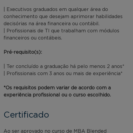
| Executivos graduados em qualquer área do
conhecimento que desejam aprimorar habilidades
decisórias na área financeira ou contábil.
| Profissionais de TI que trabalham com módulos
financeiros ou contábeis.
Pré-requisito(s):
| Ter concluído a graduação há pelo menos 2 anos*
| Profissionais com 3 anos ou mais de experiência*
*Os requisitos podem variar de acordo com a
experiência profissional ou o curso escolhido.
Certificado
Ao ser aprovado no curso de MBA Blended