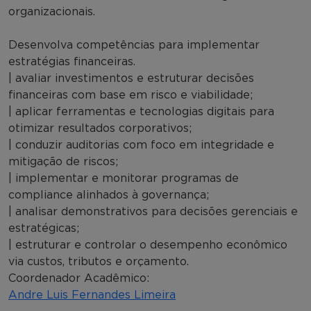
organizacionais.
Desenvolva competências para implementar
estratégias financeiras.
| avaliar investimentos e estruturar decisões
financeiras com base em risco e viabilidade;
| aplicar ferramentas e tecnologias digitais para
otimizar resultados corporativos;
| conduzir auditorias com foco em integridade e
mitigação de riscos;
| implementar e monitorar programas de
compliance alinhados à governança;
| analisar demonstrativos para decisões gerenciais e
estratégicas;
| estruturar e controlar o desempenho econômico
via custos, tributos e orçamento.
Coordenador Acadêmico:
Andre Luis Fernandes Limeira