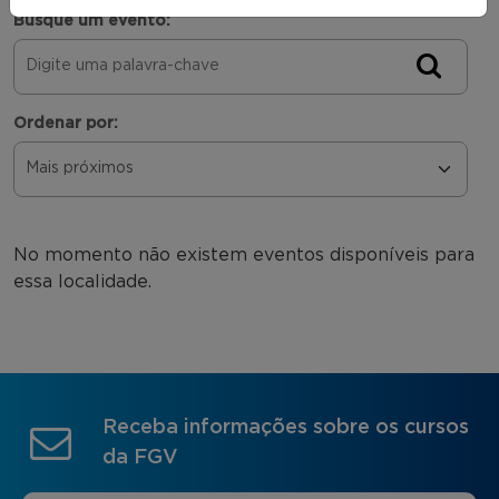
Busque um evento:
Ordenar por:
No momento não existem eventos disponíveis para
essa localidade.
Receba informações sobre os cursos
da FGV