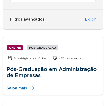
Filtros avançados:
Exibir
ONLINE
PÓS-GRADUAÇÃO
Estratégia e Negócios
432 horas/aula
Pós-Graduação em Administração
de Empresas
Saiba mais