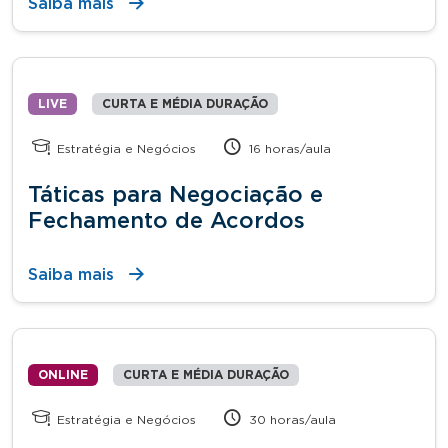
Saiba mais
LIVE
CURTA E MÉDIA DURAÇÃO
Estratégia e Negócios
16 horas/aula
Táticas para Negociação e
Fechamento de Acordos
Saiba mais
ONLINE
CURTA E MÉDIA DURAÇÃO
Estratégia e Negócios
30 horas/aula