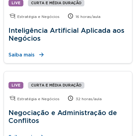
LIVE
CURTA E MÉDIA DURAÇÃO
Estratégia e Negócios
16 horas/aula
Inteligência Artificial Aplicada aos
Negócios
Saiba mais
LIVE
CURTA E MÉDIA DURAÇÃO
Estratégia e Negócios
32 horas/aula
Negociação e Administração de
Conflitos