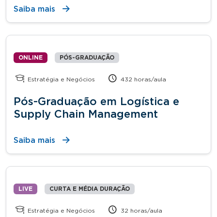
Saiba mais
ONLINE
PÓS-GRADUAÇÃO
Estratégia e Negócios
432 horas/aula
Pós-Graduação em Logística e
Supply Chain Management
Saiba mais
LIVE
CURTA E MÉDIA DURAÇÃO
Estratégia e Negócios
32 horas/aula