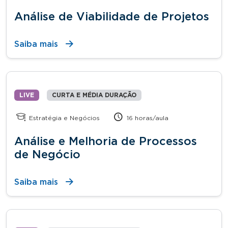
Análise de Viabilidade de Projetos
Saiba mais
LIVE
CURTA E MÉDIA DURAÇÃO
Estratégia e Negócios
16 horas/aula
Análise e Melhoria de Processos
de Negócio
Saiba mais