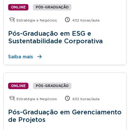
ONLINE
PÓS-GRADUAÇÃO
Estratégia e Negócios
432 horas/aula
Pós-Graduação em ESG e
Sustentabilidade Corporativa
Saiba mais
ONLINE
PÓS-GRADUAÇÃO
Estratégia e Negócios
432 horas/aula
Pós-Graduação em Gerenciamento
de Projetos