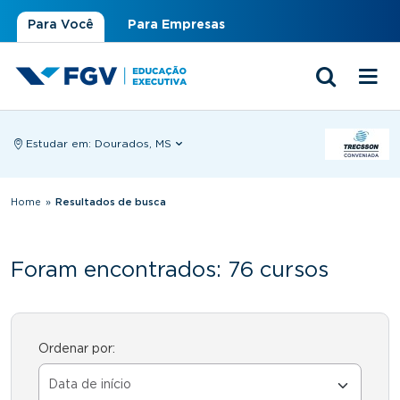
Para Você
Para Empresas
Estudar em:
Dourados, MS
Você está aqui
Home
»
Resultados de busca
Foram encontrados: 76 cursos
Ordenar por: