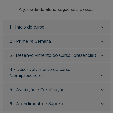
A jornada do aluno segue seis passos:
1 - Início do curso
2 - Primeira Semana
3 - Desenvolvimento do Curso (presencial)
4 - Desenvolvimento do curso
(semipresencial)
5 - Avaliação e Certificação
6 - Atendimento e Suporte