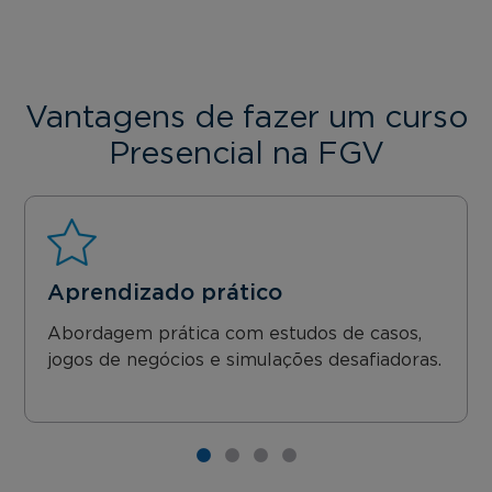
Vantagens de fazer um curso
Presencial na FGV
Aprendizado prático
Abordagem prática com estudos de casos,
jogos de negócios e simulações desafiadoras.