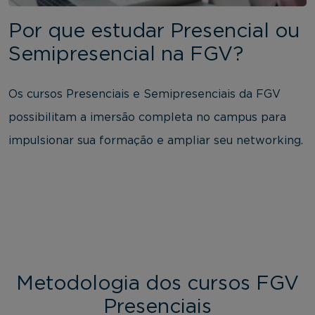
Por que estudar Presencial ou
Semipresencial na FGV?
Os cursos Presenciais e Semipresenciais da FGV
possibilitam a imersão completa no campus para
impulsionar sua formação e ampliar seu networking.
Metodologia dos cursos FGV
Presenciais