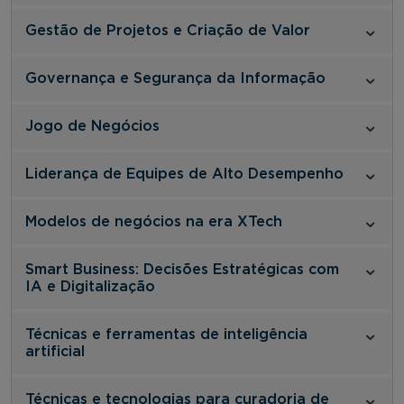
Gestão de Projetos e Criação de Valor
Governança e Segurança da Informação
Jogo de Negócios
Liderança de Equipes de Alto Desempenho
Modelos de negócios na era XTech
Smart Business: Decisões Estratégicas com
IA e Digitalização
Técnicas e ferramentas de inteligência
artificial
Técnicas e tecnologias para curadoria de