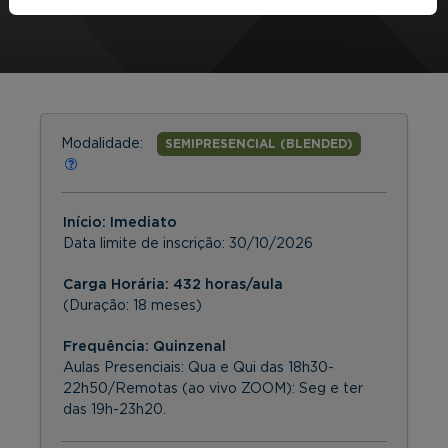
Modalidade:
SEMIPRESENCIAL (BLENDED)
Início: Imediato
Data limite de inscrição:
30/10/2026
Carga Horária: 432 horas/aula
(Duração: 18 meses)
Frequência:
Quinzenal
Aulas Presenciais: Qua e Qui das 18h30-
22h50/Remotas (ao vivo ZOOM): Seg e ter
das 19h-23h20.