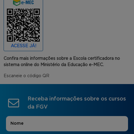
ACESSE JÁ!
Confira mais informações sobre a Escola certificadora no
sistema online do Ministério da Educação e-MEC.
Escaneie o código QR
Receba informações sobre os cursos
da FGV
Nome
*