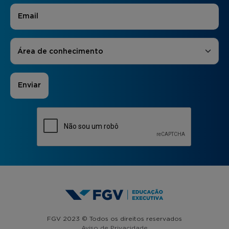
E-mail
*
Áreas de Interesse
*
Área de conhecimento
FGV 2023 © Todos os direitos reservados
Aviso de Privacidade