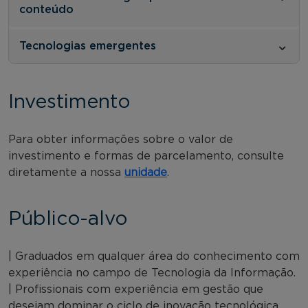
conteúdo
Tecnologias emergentes
Investimento
Para obter informações sobre o valor de
investimento e formas de parcelamento, consulte
diretamente a nossa
unidade
.
Público-alvo
| Graduados em qualquer área do conhecimento com
experiência no campo de Tecnologia da Informação.
| Profissionais com experiência em gestão que
desejam dominar o ciclo de inovação tecnológica.