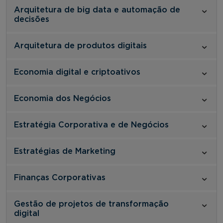
Arquitetura de big data e automação de
decisões
Arquitetura de produtos digitais
Economia digital e criptoativos
Economia dos Negócios
Estratégia Corporativa e de Negócios
Estratégias de Marketing
Finanças Corporativas
Gestão de projetos de transformação
digital