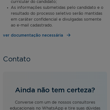
curricular do candidato;
As informações submetidas pelo candidato e o
resultado do processo seletivo serão mantidas
em caráter confidencial e divulgadas somente
ao e-mail cadastrado.
ver documentação necessária
Contato
Ainda não tem certeza?
Converse com um de nossos consultores
educacionais no WhatsApp e tire suas dúvidas