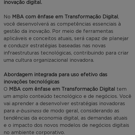
inovação digital.
No
MBA com ênfase em Transformação Digital
,
você desenvolverá as competências essenciais à
gestão da inovação. Por meio de ferramentas
aplicáveis e conceitos atuais, será capaz de planejar
e conduzir estratégias baseadas nas novas
infraestruturas tecnológicas, contribuindo para criar
uma cultura organizacional inovadora.
Abordagem integrada para uso efetivo das
inovações tecnológicas
O
MBA com ênfase em Transformação Digital
tem
um amplo conteúdo tecnológico e de negócios. Você
vai aprender a desenvolver estratégias inovadoras
para
e-business
de modo geral, considerando as
tendências da economia digital, as demandas atuais
e o impacto dos novos modelos de negócios digitais
no ambiente corporativo.