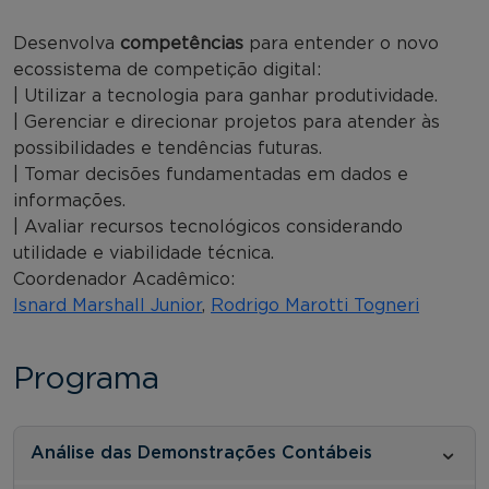
Desenvolva
competências
para entender o novo
ecossistema de competição digital:
| Utilizar a tecnologia para ganhar produtividade.
| Gerenciar e direcionar projetos para atender às
possibilidades e tendências futuras.
| Tomar decisões fundamentadas em dados e
informações.
| Avaliar recursos tecnológicos considerando
utilidade e viabilidade técnica.
Coordenador Acadêmico:
Isnard Marshall Junior
,
Rodrigo Marotti Togneri
Programa
Análise das Demonstrações Contábeis