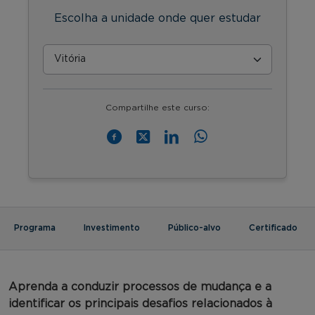
Escolha a unidade onde quer estudar
Compartilhe este curso:
Programa
Investimento
Público-alvo
Certificado
Aprenda a conduzir processos de mudança e a
identificar os principais desafios relacionados à