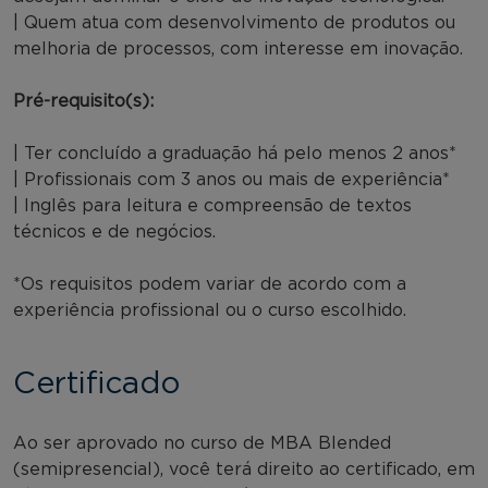
| Quem atua com desenvolvimento de produtos ou
melhoria de processos, com interesse em inovação.
Pré-requisito(s):
| Ter concluído a graduação há pelo menos 2 anos*
| Profissionais com 3 anos ou mais de experiência*
| Inglês para leitura e compreensão de textos
técnicos e de negócios.
*Os requisitos podem variar de acordo com a
experiência profissional ou o curso escolhido.
Certificado
Ao ser aprovado no curso de MBA Blended
(semipresencial), você terá direito ao certificado, em