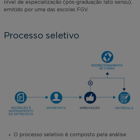
nível de especialização (pós-graduação lato sensu),
emitido por uma das escolas FGV.
Processo seletivo
O processo seletivo é composto pela análise