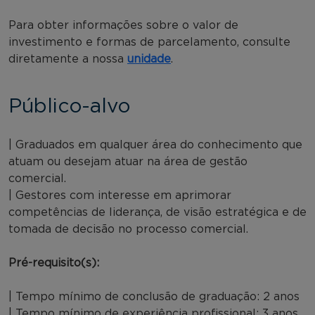
Para obter informações sobre o valor de
investimento e formas de parcelamento, consulte
diretamente a nossa
unidade
.
Público-alvo
| Graduados em qualquer área do conhecimento que
atuam ou desejam atuar na área de gestão
comercial.
| Gestores com interesse em aprimorar
competências de liderança, de visão estratégica e de
tomada de decisão no processo comercial.
Pré-requisito(s):
| Tempo mínimo de conclusão de graduação: 2 anos
| Tempo mínimo de experiência profissional: 3 anos