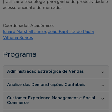
| Utilizar a tecnologia para ganho de produtividade e
acesso eficiente de mercados.
Coordenador Acadêmico:
Isnard Marshall Junior
,
João Baptista de Paula
Vilhena Soares
Programa
Administração Estratégica de Vendas
Análise das Demonstrações Contábeis
Customer Experience Management e Social
Commerce