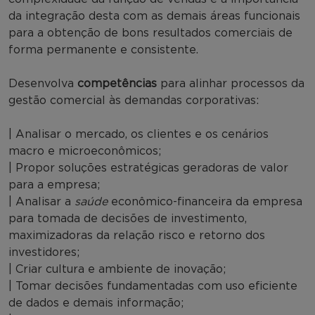
da integração desta com as demais áreas funcionais
para a obtenção de bons resultados comerciais de
forma permanente e consistente.
Desenvolva
competências
para alinhar processos da
gestão comercial às demandas corporativas:
| Analisar o mercado, os clientes e os cenários
macro e microeconômicos;
| Propor soluções estratégicas geradoras de valor
para a empresa;
| Analisar a
saúde
econômico-financeira da empresa
para tomada de decisões de investimento,
maximizadoras da relação risco e retorno dos
investidores;
| Criar cultura e ambiente de inovação;
| Tomar decisões fundamentadas com uso eficiente
de dados e demais informação;