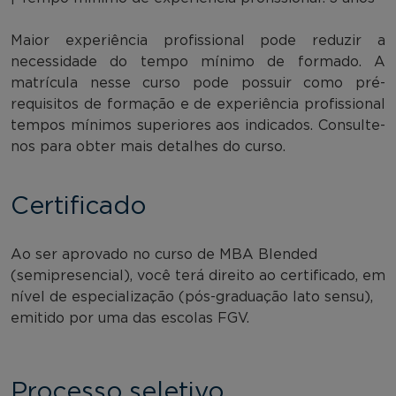
Maior experiência profissional pode reduzir a
necessidade do tempo mínimo de formado. A
matrícula nesse curso pode possuir como pré-
requisitos de formação e de experiência profissional
tempos mínimos superiores aos indicados. Consulte-
nos para obter mais detalhes do curso.
Certificado
Ao ser aprovado no curso de MBA Blended
(semipresencial), você terá direito ao certificado, em
nível de especialização (pós-graduação lato sensu),
emitido por uma das escolas FGV.
Processo seletivo