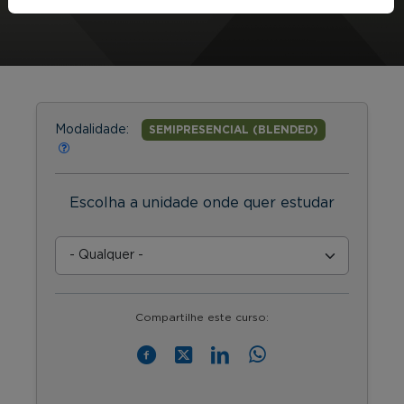
Modalidade:
SEMIPRESENCIAL (BLENDED)
Escolha a unidade onde quer estudar
Compartilhe este curso: