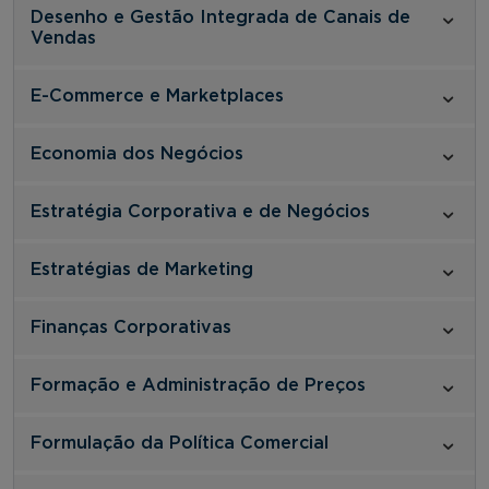
Desenho e Gestão Integrada de Canais de
Vendas
E-Commerce e Marketplaces
Economia dos Negócios
Estratégia Corporativa e de Negócios
Estratégias de Marketing
Finanças Corporativas
Formação e Administração de Preços
Formulação da Política Comercial