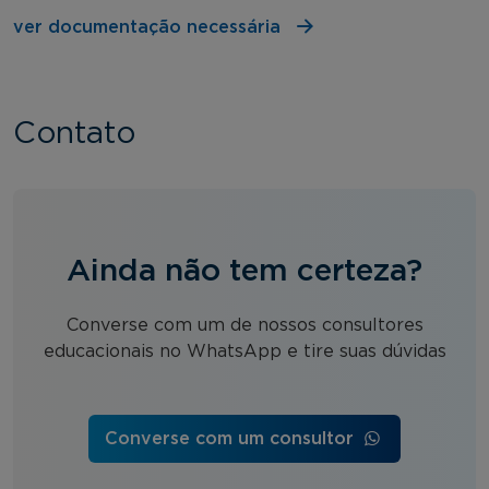
ver documentação necessária
Contato
Ainda não tem certeza?
Converse com um de nossos consultores
educacionais no WhatsApp e tire suas dúvidas
Converse com um consultor