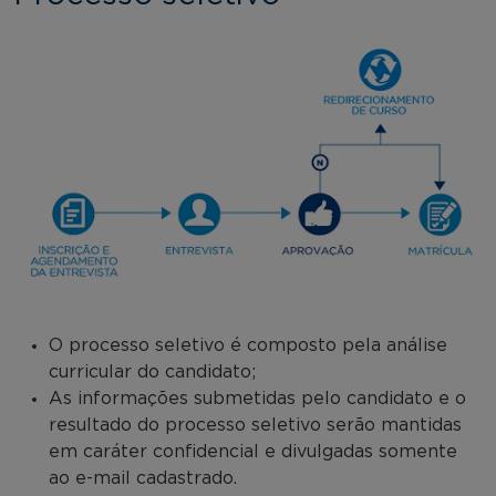
O processo seletivo é composto pela análise
curricular do candidato;
As informações submetidas pelo candidato e o
resultado do processo seletivo serão mantidas
em caráter confidencial e divulgadas somente
ao e-mail cadastrado.