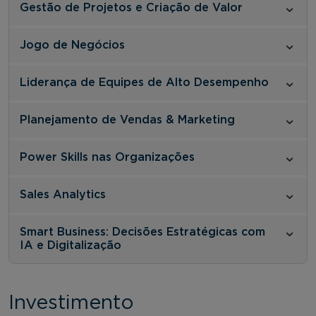
Gestão de Projetos e Criação de Valor
Jogo de Negócios
Liderança de Equipes de Alto Desempenho
Planejamento de Vendas & Marketing
Power Skills nas Organizações
Sales Analytics
Smart Business: Decisões Estratégicas com
IA e Digitalização
Investimento