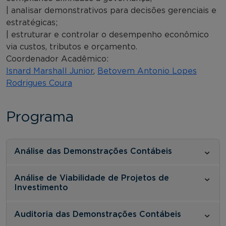
| analisar demonstrativos para decisões gerenciais e
estratégicas;
| estruturar e controlar o desempenho econômico
via custos, tributos e orçamento.
Coordenador Acadêmico:
Isnard Marshall Junior
,
Betovem Antonio Lopes
Rodrigues Coura
Programa
Análise das Demonstrações Contábeis
Análise de Viabilidade de Projetos de
Investimento
Auditoria das Demonstrações Contábeis