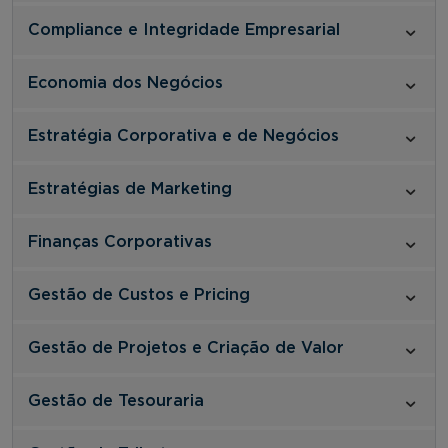
Compliance e Integridade Empresarial
Economia dos Negócios
Estratégia Corporativa e de Negócios
Estratégias de Marketing
Finanças Corporativas
Gestão de Custos e Pricing
Gestão de Projetos e Criação de Valor
Gestão de Tesouraria