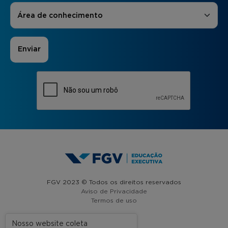
Áreas de Interesse
*
Área de conhecimento
FGV 2023 © Todos os direitos reservados
Aviso de Privacidade
Termos de uso
Nosso website coleta