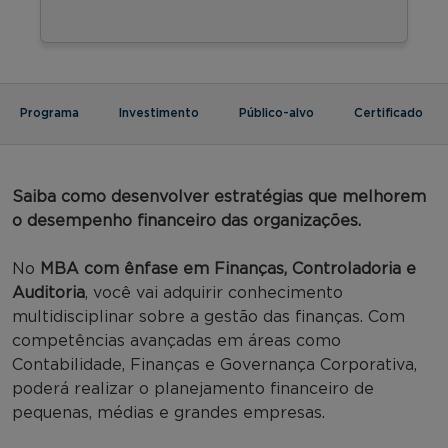
Programa
Investimento
Público-alvo
Certificado
Saiba como desenvolver estratégias que melhorem
o desempenho financeiro das organizações.
No
MBA com ênfase em Finanças, Controladoria e
Auditoria
, você vai adquirir conhecimento
multidisciplinar sobre a gestão das finanças. Com
competências avançadas em áreas como
Contabilidade, Finanças e Governança Corporativa,
poderá realizar o planejamento financeiro de
pequenas, médias e grandes empresas.