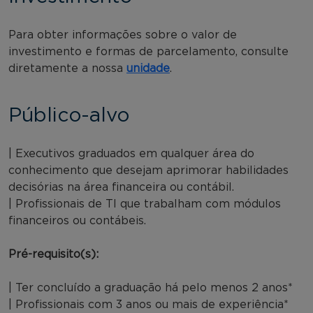
Para obter informações sobre o valor de
investimento e formas de parcelamento, consulte
diretamente a nossa
unidade
.
Público-alvo
| Executivos graduados em qualquer área do
conhecimento que desejam aprimorar habilidades
decisórias na área financeira ou contábil.
| Profissionais de TI que trabalham com módulos
financeiros ou contábeis.
Pré-requisito(s):
| Ter concluído a graduação há pelo menos 2 anos*
| Profissionais com 3 anos ou mais de experiência*