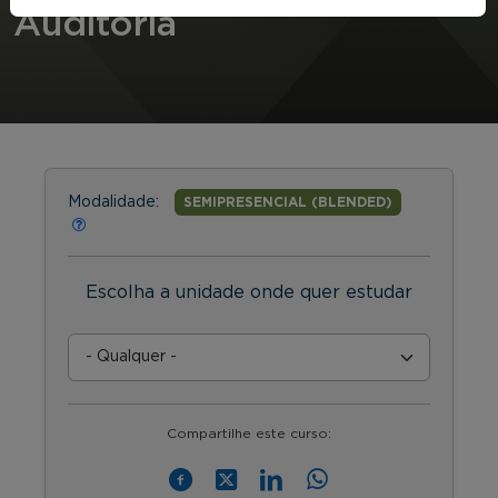
Auditoria
Modalidade:
SEMIPRESENCIAL (BLENDED)
Escolha a unidade onde quer estudar
Compartilhe este curso: