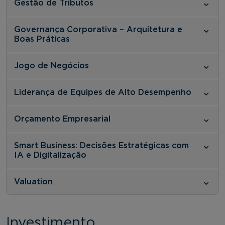
Gestão de Tributos
Governança Corporativa – Arquitetura e
Boas Práticas
Jogo de Negócios
Liderança de Equipes de Alto Desempenho
Orçamento Empresarial
Smart Business: Decisões Estratégicas com
IA e Digitalização
Valuation
Investimento