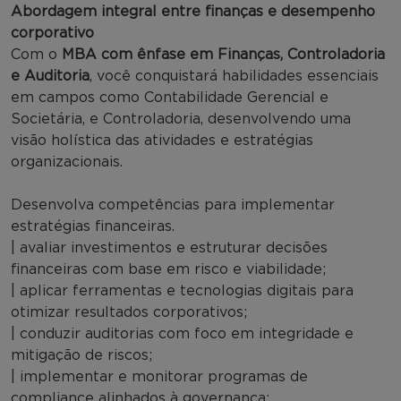
Abordagem integral entre finanças e desempenho
corporativo
Com o
MBA com ênfase em Finanças, Controladoria
e Auditoria
, você conquistará habilidades essenciais
em campos como Contabilidade Gerencial e
Societária, e Controladoria, desenvolvendo uma
visão holística das atividades e estratégias
organizacionais.
Desenvolva competências para implementar
estratégias financeiras.
| avaliar investimentos e estruturar decisões
financeiras com base em risco e viabilidade;
| aplicar ferramentas e tecnologias digitais para
otimizar resultados corporativos;
| conduzir auditorias com foco em integridade e
mitigação de riscos;
| implementar e monitorar programas de
compliance alinhados à governança;