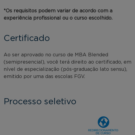
*Os requisitos podem variar de acordo com a
experiência profissional ou o curso escolhido.
Certificado
Ao ser aprovado no curso de MBA Blended
(semipresencial), você terá direito ao certificado, em
nível de especialização (pós-graduação lato sensu),
emitido por uma das escolas FGV.
Processo seletivo