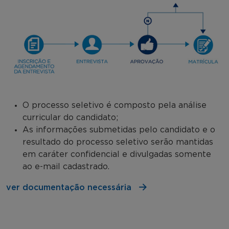
O processo seletivo é composto pela análise
curricular do candidato;
As informações submetidas pelo candidato e o
resultado do processo seletivo serão mantidas
em caráter confidencial e divulgadas somente
ao e-mail cadastrado.
ver documentação necessária