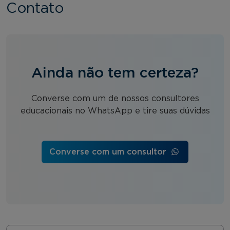
Contato
Ainda não tem certeza?
Converse com um de nossos consultores
educacionais no WhatsApp e tire suas dúvidas
Converse com um consultor