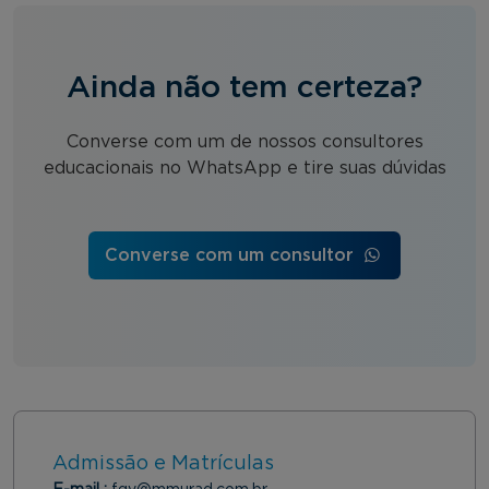
Ainda não tem certeza?
Converse com um de nossos consultores
educacionais no WhatsApp e tire suas dúvidas
Converse com um consultor
Admissão e Matrículas