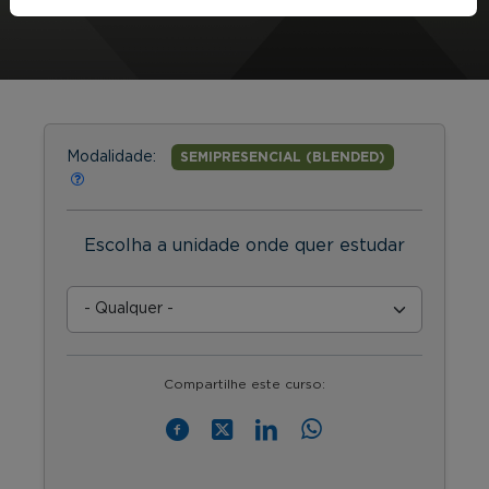
Modalidade:
SEMIPRESENCIAL (BLENDED)
Escolha a unidade onde quer estudar
Compartilhe este curso: