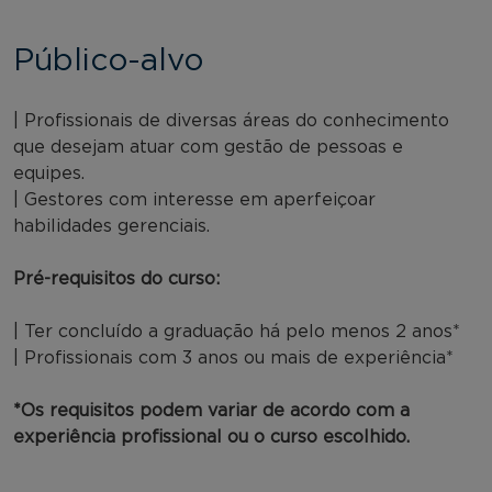
Público-alvo
| Profissionais de diversas áreas do conhecimento
que desejam atuar com gestão de pessoas e
equipes.
| Gestores com interesse em aperfeiçoar
habilidades gerenciais.
Pré-requisitos do curso:
| Ter concluído a graduação há pelo menos 2 anos*
| Profissionais com 3 anos ou mais de experiência*
*Os requisitos podem variar de acordo com a
experiência profissional ou o curso escolhido.