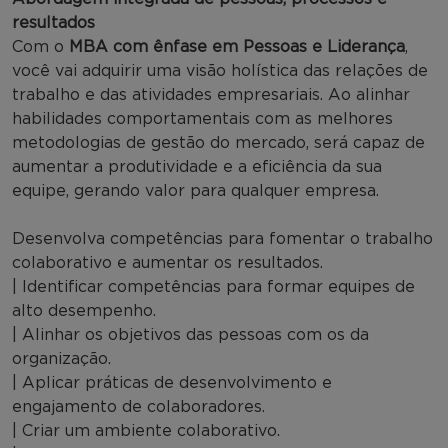
resultados
Com o
MBA com ênfase em Pessoas e Liderança
,
você vai adquirir uma visão holística das relações de
trabalho e das atividades empresariais. Ao alinhar
habilidades comportamentais com as melhores
metodologias de gestão do mercado, será capaz de
aumentar a produtividade e a eficiência da sua
equipe, gerando valor para qualquer empresa.
Desenvolva competências para fomentar o trabalho
colaborativo e aumentar os resultados.
| Identificar competências para formar equipes de
alto desempenho.
| Alinhar os objetivos das pessoas com os da
organização.
| Aplicar práticas de desenvolvimento e
engajamento de colaboradores.
| Criar um ambiente colaborativo.