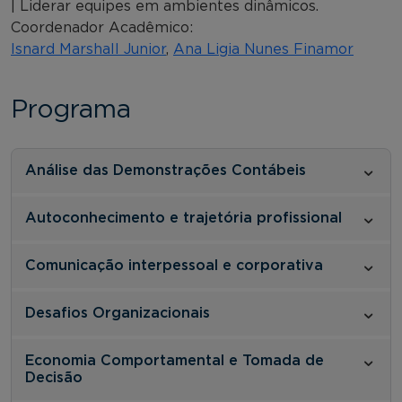
| Liderar equipes em ambientes dinâmicos.
Coordenador Acadêmico:
Isnard Marshall Junior
,
Ana Ligia Nunes Finamor
Programa
Análise das Demonstrações Contábeis
Autoconhecimento e trajetória profissional
Comunicação interpessoal e corporativa
Desafios Organizacionais
Economia Comportamental e Tomada de
Decisão