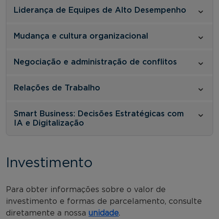
Liderança de Equipes de Alto Desempenho
Mudança e cultura organizacional
Negociação e administração de conflitos
Relações de Trabalho
Smart Business: Decisões Estratégicas com
IA e Digitalização
Investimento
Para obter informações sobre o valor de
investimento e formas de parcelamento, consulte
diretamente a nossa
unidade
.