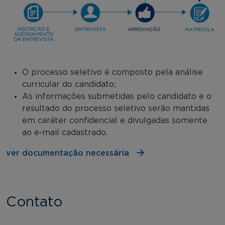
O processo seletivo é composto pela análise
curricular do candidato;
As informações submetidas pelo candidato e o
resultado do processo seletivo serão mantidas
em caráter confidencial e divulgadas somente
ao e-mail cadastrado.
ver documentação necessária
Contato