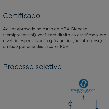
Certificado
Ao ser aprovado no curso de MBA Blended
(semipresencial), você terá direito ao certificado, em
nível de especialização (pós-graduação lato sensu),
emitido por uma das escolas FGV.
Processo seletivo