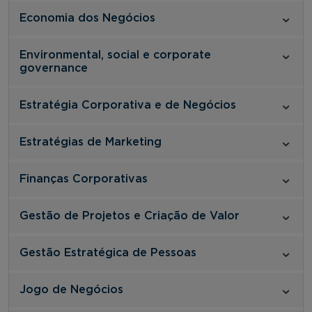
Economia dos Negócios
Environmental, social e corporate
governance
Estratégia Corporativa e de Negócios
Estratégias de Marketing
Finanças Corporativas
Gestão de Projetos e Criação de Valor
Gestão Estratégica de Pessoas
Jogo de Negócios