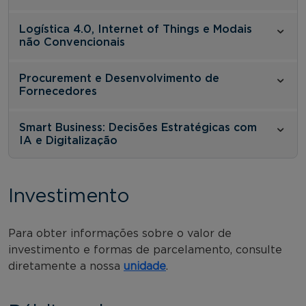
Logística 4.0, Internet of Things e Modais
não Convencionais
Procurement e Desenvolvimento de
Fornecedores
Smart Business: Decisões Estratégicas com
IA e Digitalização
Investimento
Para obter informações sobre o valor de
investimento e formas de parcelamento, consulte
diretamente a nossa
unidade
.