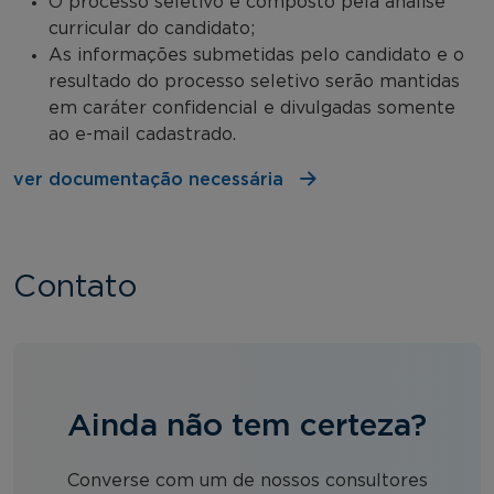
O processo seletivo é composto pela análise
curricular do candidato;
As informações submetidas pelo candidato e o
resultado do processo seletivo serão mantidas
em caráter confidencial e divulgadas somente
ao e-mail cadastrado.
ver documentação necessária
Contato
Ainda não tem certeza?
Converse com um de nossos consultores