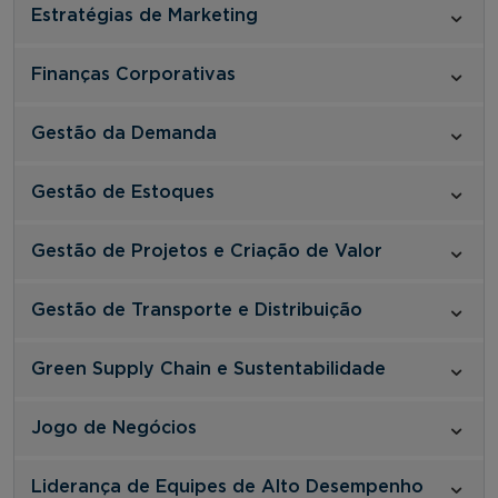
Estratégias de Marketing
Finanças Corporativas
Gestão da Demanda
Gestão de Estoques
Gestão de Projetos e Criação de Valor
Gestão de Transporte e Distribuição
Green Supply Chain e Sustentabilidade
Jogo de Negócios
Liderança de Equipes de Alto Desempenho