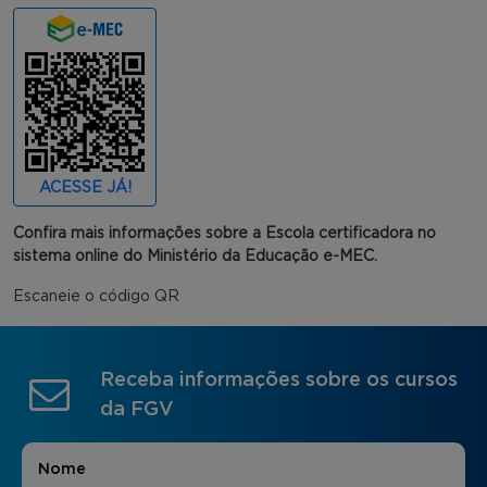
ACESSE JÁ!
Confira mais informações sobre a Escola certificadora no
sistema online do Ministério da Educação e-MEC.
Escaneie o código QR
Receba informações sobre os cursos
da FGV
Nome
*