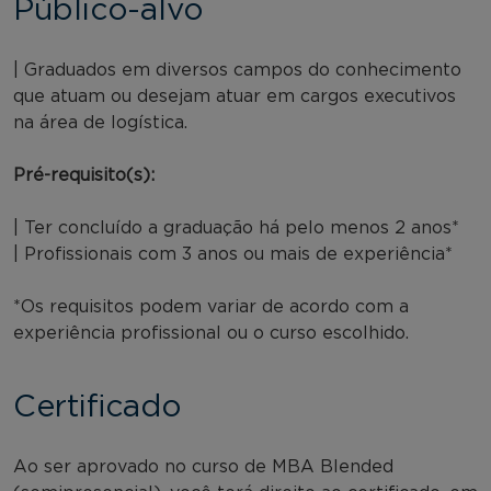
Público-alvo
| Graduados em diversos campos do conhecimento
que atuam ou desejam atuar em cargos executivos
na área de logística.
Pré-requisito(s):
| Ter concluído a graduação há pelo menos 2 anos*
| Profissionais com 3 anos ou mais de experiência*
*Os requisitos podem variar de acordo com a
experiência profissional ou o curso escolhido.
Certificado
Ao ser aprovado no curso de MBA Blended