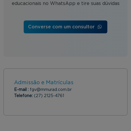
educacionais no WhatsApp e tire suas dúvidas
Converse com um consultor
Admissão e Matrículas
E-mail :
fgv@mmurad.com.br
Telefone:
(27) 2125-4761