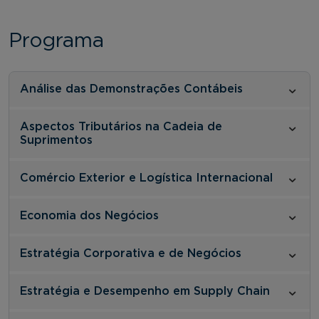
Programa
Análise das Demonstrações Contábeis
Aspectos Tributários na Cadeia de
Suprimentos
Comércio Exterior e Logística Internacional
Economia dos Negócios
Estratégia Corporativa e de Negócios
Estratégia e Desempenho em Supply Chain