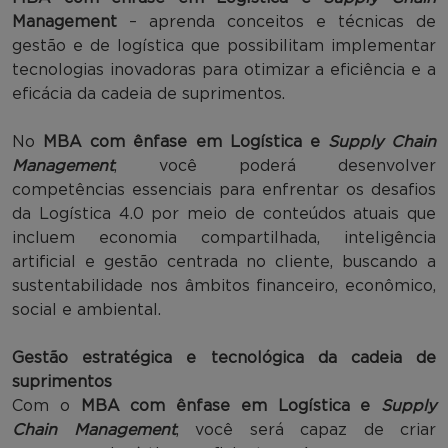
Management
– aprenda conceitos e técnicas de
gestão e de logística que possibilitam implementar
tecnologias inovadoras para otimizar a eficiência e a
eficácia da cadeia de suprimentos.
No
MBA com ênfase em Logística e
Supply Chain
Management
, você poderá desenvolver
competências essenciais para enfrentar os desafios
da Logística 4.0 por meio de conteúdos atuais que
incluem economia compartilhada, inteligência
artificial e gestão centrada no cliente, buscando a
sustentabilidade nos âmbitos financeiro, econômico,
social e ambiental.
Gestão estratégica e tecnológica da cadeia de
suprimentos
Com o
MBA com ênfase em Logística e
Supply
Chain Management
, você será capaz de criar