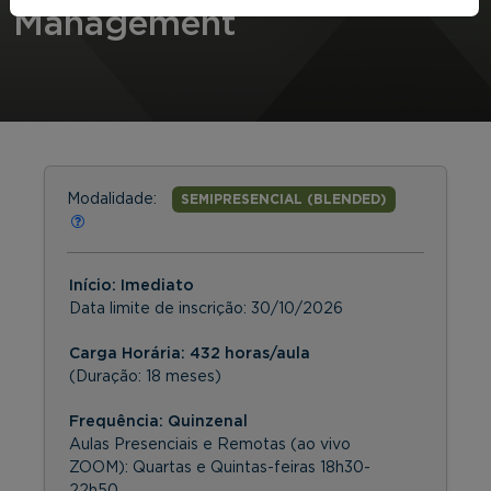
Management
Modalidade:
SEMIPRESENCIAL (BLENDED)
Início: Imediato
Data limite de inscrição:
30/10/2026
Carga Horária: 432 horas/aula
(Duração: 18 meses)
Frequência:
Quinzenal
Aulas Presenciais e Remotas (ao vivo
ZOOM): Quartas e Quintas-feiras 18h30-
22h50