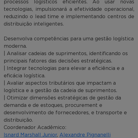
processos logísticos eficientes. Ao usar novas
tecnologias, impulsionará a efetividade operacional,
reduzindo o lead time e implementando centros de
distribuição inteligentes.
Desenvolva competências para uma gestão logística
moderna.
| Analisar cadeias de suprimentos, identificando os
principais fatores das decisões estratégicas.
| Integrar tecnologias para elevar a eficiência e a
eficácia logística.
| Avaliar aspectos tributários que impactam a
logística e a gestão da cadeia de suprimentos.
| Otimizar dimensões estratégicas de gestão da
demanda e de estoques, procurement e
desenvolvimento de fornecedores, e transporte e
distribuição.
Coordenador Acadêmico:
Isnard Marshall Junior
,
Alexandre Pignanelli