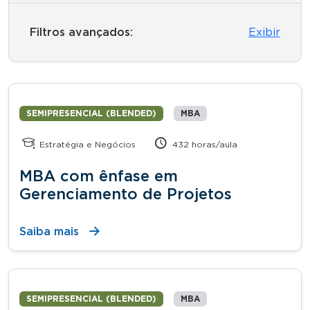
Filtros avançados:
Exibir
SEMIPRESENCIAL (BLENDED)
MBA
Estratégia e Negócios
432 horas/aula
MBA com ênfase em
Gerenciamento de Projetos
Saiba mais
SEMIPRESENCIAL (BLENDED)
MBA