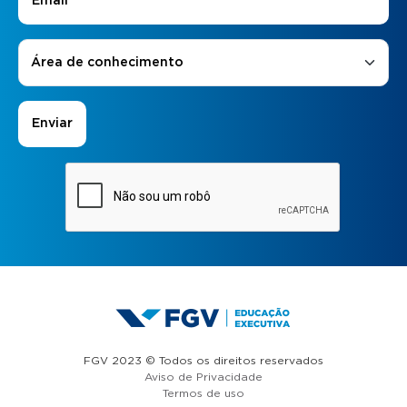
Áreas de Interesse
*
Área de conhecimento
FGV 2023 © Todos os direitos reservados
Aviso de Privacidade
Termos de uso