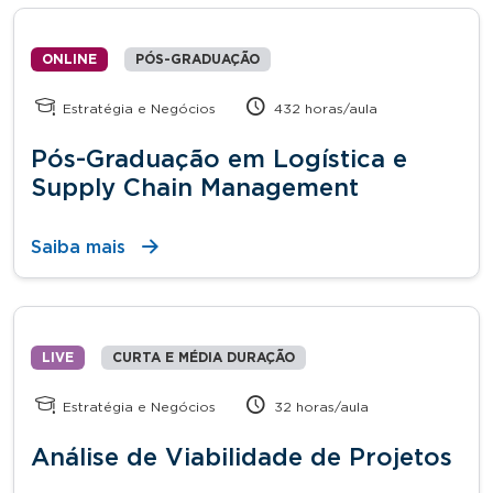
ONLINE
PÓS-GRADUAÇÃO
Estratégia e Negócios
432 horas/aula
Pós-Graduação em Logística e
Supply Chain Management
Saiba mais
LIVE
CURTA E MÉDIA DURAÇÃO
Estratégia e Negócios
32 horas/aula
Análise de Viabilidade de Projetos