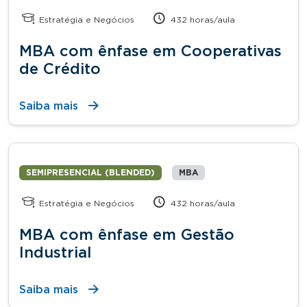
Estratégia e Negócios
432 horas/aula
MBA com ênfase em Cooperativas
de Crédito
Saiba mais
SEMIPRESENCIAL (BLENDED)
MBA
Estratégia e Negócios
432 horas/aula
MBA com ênfase em Gestão
Industrial
Saiba mais