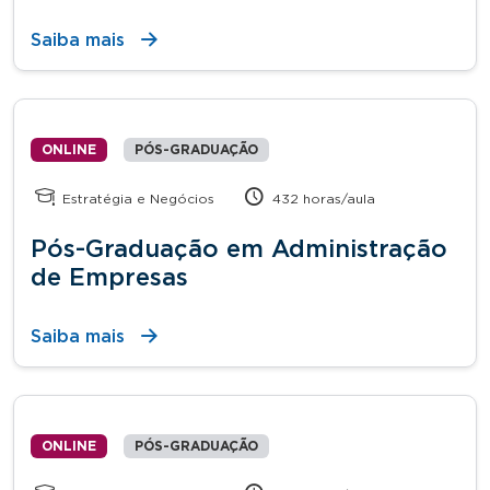
Saiba mais
ONLINE
PÓS-GRADUAÇÃO
Estratégia e Negócios
432 horas/aula
Pós-Graduação em Administração
de Empresas
Saiba mais
ONLINE
PÓS-GRADUAÇÃO