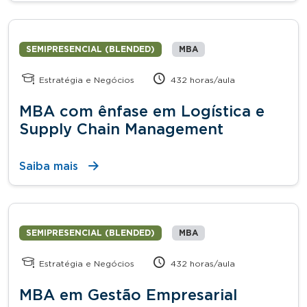
SEMIPRESENCIAL (BLENDED)
MBA
Estratégia e Negócios
432 horas/aula
MBA com ênfase em Logística e
Supply Chain Management
Saiba mais
SEMIPRESENCIAL (BLENDED)
MBA
Estratégia e Negócios
432 horas/aula
MBA em Gestão Empresarial