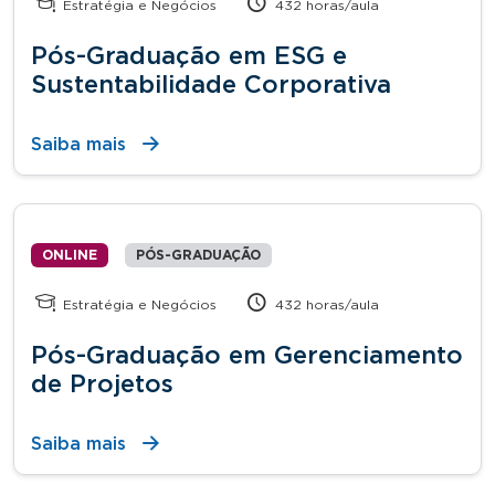
Estratégia e Negócios
432 horas/aula
Pós-Graduação em ESG e
Sustentabilidade Corporativa
Saiba mais
ONLINE
PÓS-GRADUAÇÃO
Estratégia e Negócios
432 horas/aula
Pós-Graduação em Gerenciamento
de Projetos
Saiba mais