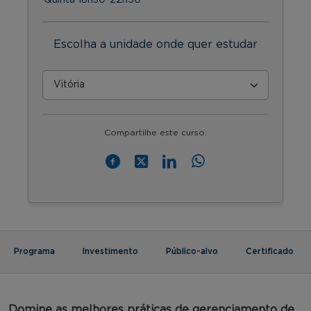
Escolha a unidade onde quer estudar
Compartilhe este curso:
Programa
Investimento
Público-alvo
Certificado
Domine as melhores práticas de gerenciamento de