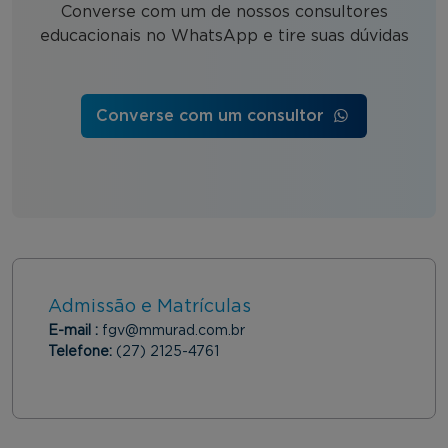
Converse com um de nossos consultores
educacionais no WhatsApp e tire suas dúvidas
Converse com um consultor
Admissão e Matrículas
E-mail :
fgv@mmurad.com.br
Telefone:
(27) 2125-4761