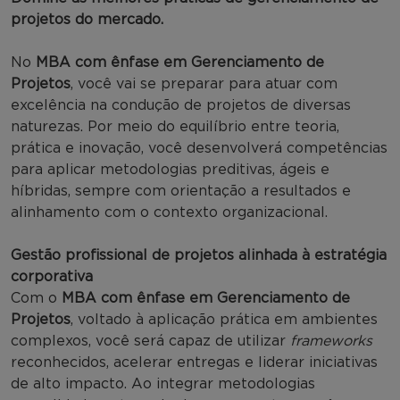
projetos do mercado.
No
MBA com ênfase em Gerenciamento de
Projetos
, você vai se preparar para atuar com
excelência na condução de projetos de diversas
naturezas. Por meio do equilíbrio entre teoria,
prática e inovação, você desenvolverá competências
para aplicar metodologias preditivas, ágeis e
híbridas, sempre com orientação a resultados e
alinhamento com o contexto organizacional.
Gestão profissional de projetos alinhada à estratégia
corporativa
Com o
MBA com ênfase em Gerenciamento de
Projetos
, voltado à aplicação prática em ambientes
complexos, você será capaz de utilizar
frameworks
reconhecidos, acelerar entregas e liderar iniciativas
de alto impacto. Ao integrar metodologias