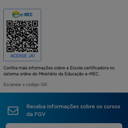
ACESSE JÁ!
Confira mais informações sobre a Escola certificadora no
sistema online do Ministério da Educação e-MEC.
Escaneie o código QR
Receba informações sobre os cursos
da FGV
Nome
*