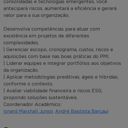
consolidadas e tecnologias emergentes, você
antecipará riscos, aumentará a eficiência e gerará
valor para a sua organização.
Desenvolva competências para atuar com
excelência em projetos de diferentes
complexidades.
| Gerenciar escopo, cronograma, custos, riscos e
aquisições com base nas boas práticas do PMI.
| Liderar equipes e integrar portfólios aos objetivos
da organização.
| Aplicar metodologias preditivas, ágeis e híbridas,
conforme o contexto.
| Avaliar viabilidade financeira e riscos ESG,
propondo soluções sustentáveis.
Coordenador Acadêmico:
Isnard Marshall Junior
,
André Baptista Barcaui