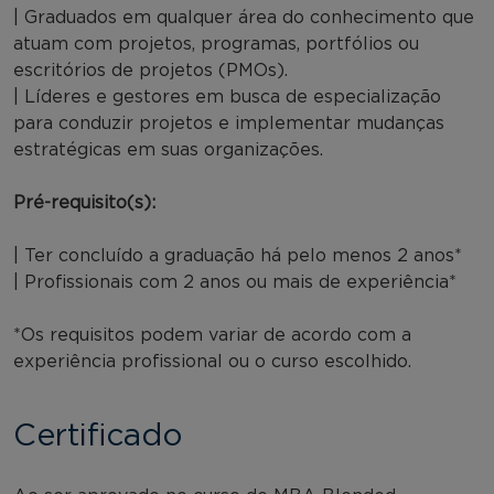
| Graduados em qualquer área do conhecimento que
atuam com projetos, programas, portfólios ou
escritórios de projetos (PMOs).
| Líderes e gestores em busca de especialização
para conduzir projetos e implementar mudanças
estratégicas em suas organizações.
Pré-requisito(s):
| Ter concluído a graduação há pelo menos 2 anos*
| Profissionais com 2 anos ou mais de experiência*
*Os requisitos podem variar de acordo com a
experiência profissional ou o curso escolhido.
Certificado