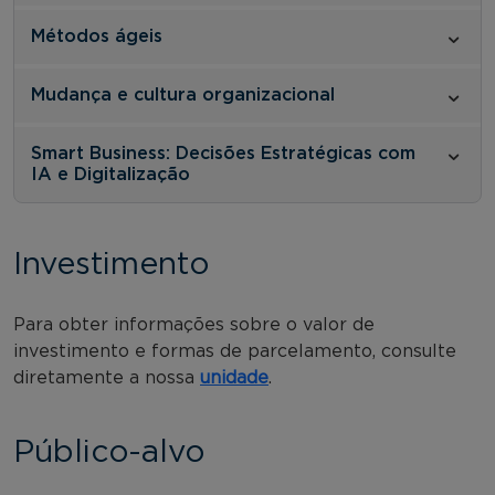
Métodos ágeis
Mudança e cultura organizacional
Smart Business: Decisões Estratégicas com
IA e Digitalização
Investimento
Para obter informações sobre o valor de
investimento e formas de parcelamento, consulte
diretamente a nossa
unidade
.
Público-alvo