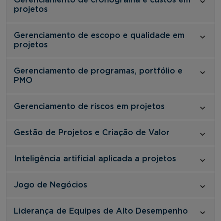
projetos
Gerenciamento de escopo e qualidade em
projetos
Gerenciamento de programas, portfólio e
PMO
Gerenciamento de riscos em projetos
Gestão de Projetos e Criação de Valor
Inteligência artificial aplicada a projetos
Jogo de Negócios
Liderança de Equipes de Alto Desempenho