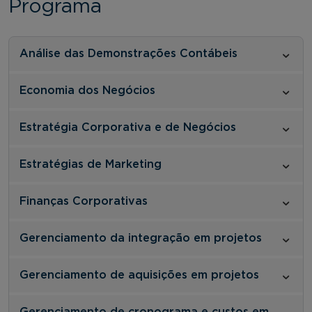
Programa
Análise das Demonstrações Contábeis
Economia dos Negócios
Estratégia Corporativa e de Negócios
Estratégias de Marketing
Finanças Corporativas
Gerenciamento da integração em projetos
Gerenciamento de aquisições em projetos
Gerenciamento de cronograma e custos em