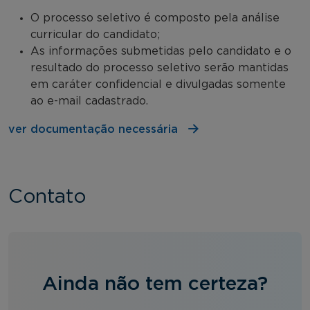
O processo seletivo é composto pela análise
curricular do candidato;
As informações submetidas pelo candidato e o
resultado do processo seletivo serão mantidas
em caráter confidencial e divulgadas somente
ao e-mail cadastrado.
ver documentação necessária
Contato
Ainda não tem certeza?