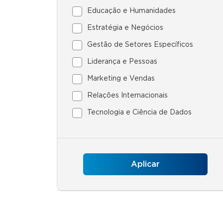
Educação e Humanidades
Estratégia e Negócios
Gestão de Setores Específicos
Liderança e Pessoas
Marketing e Vendas
Relações Internacionais
Tecnologia e Ciência de Dados