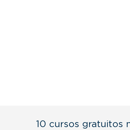
10 cursos gratuitos