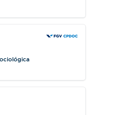
ociológica