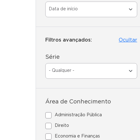
Filtros avançados:
Ocultar
Série
Área de Conhecimento
Administração Pública
Direito
Economia e Finanças