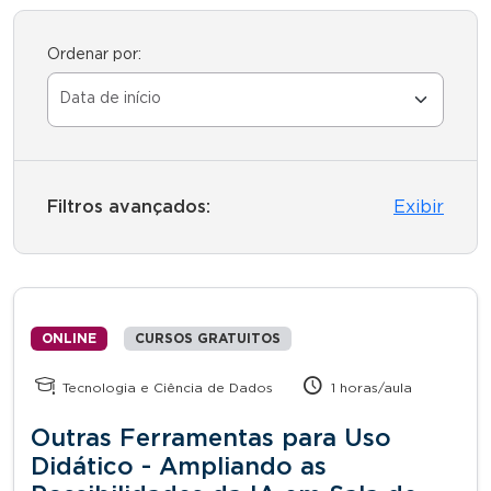
Ordenar por:
Filtros avançados:
Exibir
ONLINE
CURSOS GRATUITOS
Tecnologia e Ciência de Dados
1 horas/aula
Outras Ferramentas para Uso
Didático - Ampliando as