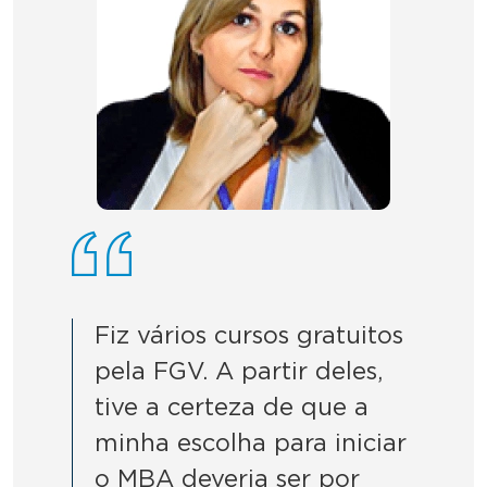
Fiz vários cursos gratuitos
pela FGV. A partir deles,
tive a certeza de que a
minha escolha para iniciar
o MBA deveria ser por