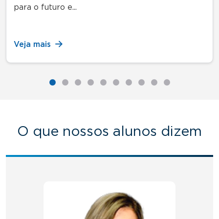
para o futuro e...
Veja mais
O que nossos alunos dizem