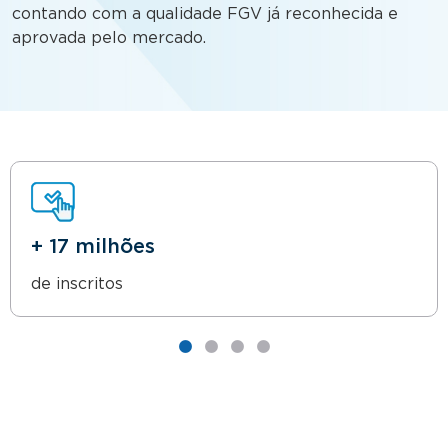
contando com a qualidade FGV já reconhecida e
aprovada pelo mercado.
+ 17 milhões
de inscritos