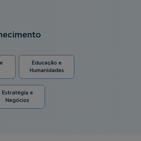
nhecimento
e
Educação e
Humanidades
Estratégia e
Negócios