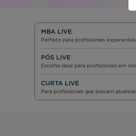
MBA LIVE
Perfeito para profissionais experient
PÓS LIVE
Escolha ideal para profissionais em iní
CURTA LIVE
Para profissionais que buscam atualiz