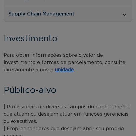
Supply Chain Management
Investimento
Para obter informações sobre o valor de
investimento e formas de parcelamento, consulte
diretamente a nossa
unidade
.
Público-alvo
| Profissionais de diversos campos do conhecimento
que atuam ou desejam atuar em funções gerenciais
ou executivas.
| Empreendedores que desejam abrir seu próprio
negócio.