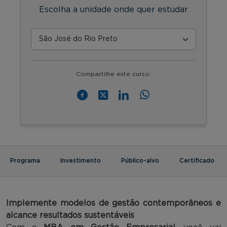
Escolha a unidade onde quer estudar
Compartilhe este curso:
Programa
Investimento
Público-alvo
Certificado
Implemente
modelos de gestão contemporâneos e
alcance resultados sustentáveis