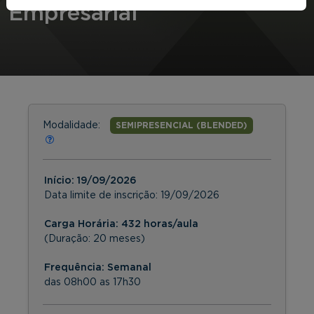
Empresarial
Modalidade:
SEMIPRESENCIAL (BLENDED)
Início:
19/09/2026
Data limite de inscrição:
19/09/2026
Carga Horária: 432 horas/aula
(Duração: 20 meses)
Frequência:
Semanal
das 08h00 as 17h30