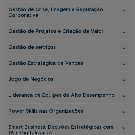
Gestão de Crise, Imagem e Reputação
Corporativa
Gestão de Projetos e Criação de Valor
Gestão de serviços
Gestão Estratégica de Vendas
Jogo de Negócios
Liderança de Equipes de Alto Desempenho
Power Skills nas Organizações
Smart Business: Decisões Estratégicas com
IA e Digitalização