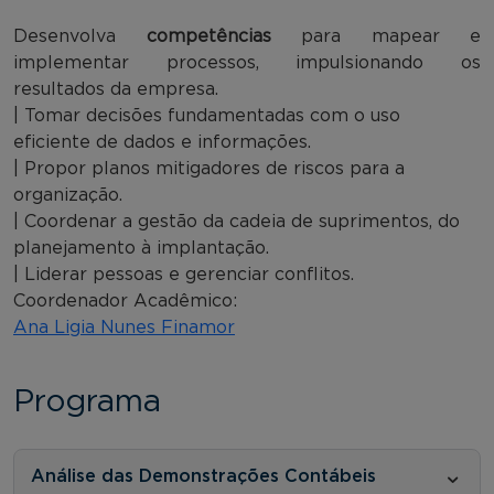
Desenvolva
competências
para mapear e
implementar processos, impulsionando os
resultados da empresa.
| Tomar decisões fundamentadas com o uso
eficiente de dados e informações.
| Propor planos mitigadores de riscos para a
organização.
| Coordenar a gestão da cadeia de suprimentos, do
planejamento à implantação.
| Liderar pessoas e gerenciar conflitos.
Coordenador Acadêmico:
Ana Ligia Nunes Finamor
Programa
Análise das Demonstrações Contábeis