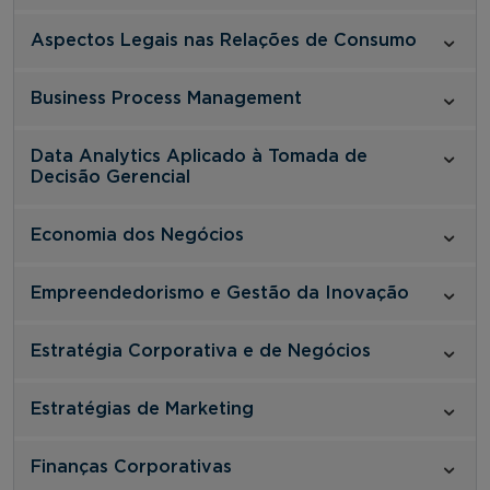
Aspectos Legais nas Relações de Consumo
Business Process Management
Data Analytics Aplicado à Tomada de
Decisão Gerencial
Economia dos Negócios
Empreendedorismo e Gestão da Inovação
Estratégia Corporativa e de Negócios
Estratégias de Marketing
Finanças Corporativas