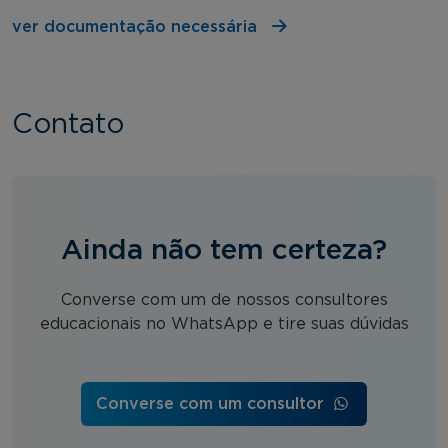
ver documentação necessária
Contato
Ainda não tem certeza?
Converse com um de nossos consultores
educacionais no WhatsApp e tire suas dúvidas
Converse com um consultor