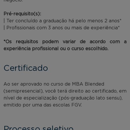
Pré-requisito(s):
| Ter concluído a graduação há pelo menos 2 anos*
| Profissionais com 3 anos ou mais de experiência*
*Os requisitos podem variar de acordo com a
experiência profissional ou o curso escolhido.
Certificado
Ao ser aprovado no curso de MBA Blended
(semipresencial), você terá direito ao certificado, em
nível de especialização (pós-graduação lato sensu),
emitido por uma das escolas FGV.
Processo seletivo