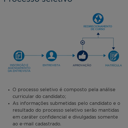
O processo seletivo é composto pela análise
curricular do candidato;
As informações submetidas pelo candidato e o
resultado do processo seletivo serão mantidas
em caráter confidencial e divulgadas somente
ao e-mail cadastrado.