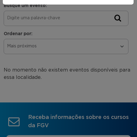
Busque um evento:
Ordenar por:
No momento não existem eventos disponíveis para
essa localidade.
Receba informações sobre os cursos
da FGV