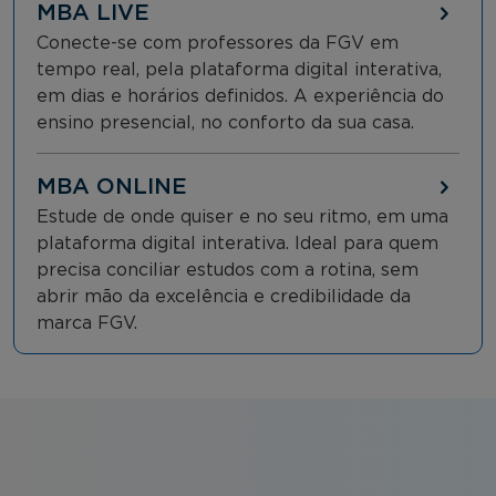
MBA LIVE
Conecte-se com professores da FGV em
tempo real, pela plataforma digital interativa,
em dias e horários definidos. A experiência do
ensino presencial, no conforto da sua casa.
MBA ONLINE
Estude de onde quiser e no seu ritmo, em uma
plataforma digital interativa. Ideal para quem
precisa conciliar estudos com a rotina, sem
abrir mão da excelência e credibilidade da
marca FGV.