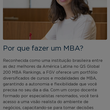
Por que fazer um MBA?
Reconhecida como uma instituição brasileira entre
as dez melhores da América Latina no QS Global
200 MBA Rankings, a FGV oferece um portfólio
diversificados de cursos e modalidades de MBA,
garantindo a autonomia e flexibilidade que você
precisa no seu dia a dia. Com um corpo docente
formado por especialistas renomados, você terá
acesso a uma visão realista do ambiente de
negócios, capacitando-se para tomar decisões