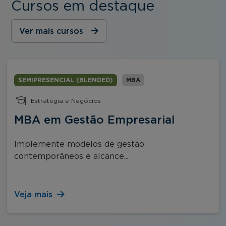
Cursos em destaque
Ver mais cursos
SEMIPRESENCIAL (BLENDED)
MBA
Estratégia e Negócios
MBA em Gestão Empresarial
Implemente modelos de gestão
contemporâneos e alcance...
Veja mais