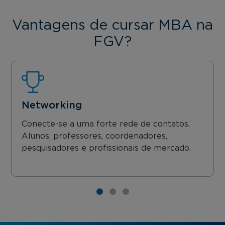
Vantagens de cursar MBA na
FGV?
Networking
Conecte-se a uma forte rede de contatos.
Alunos, professores, coordenadores,
pesquisadores e profissionais de mercado.