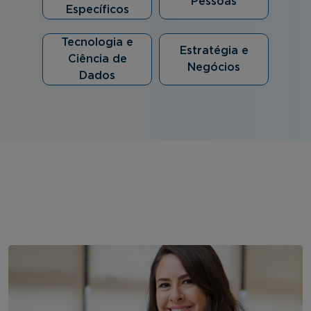
Pessoas
Específicos
Tecnologia e
Estratégia e
Ciência de
Negócios
Dados