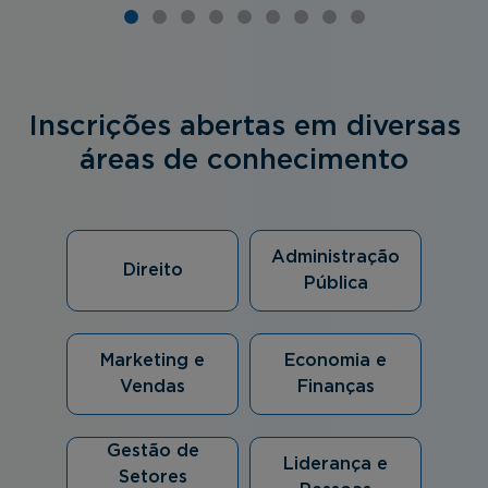
Inscrições abertas em diversas
áreas de conhecimento
Administração
Direito
Pública
Marketing e
Economia e
Vendas
Finanças
Gestão de
Liderança e
Setores