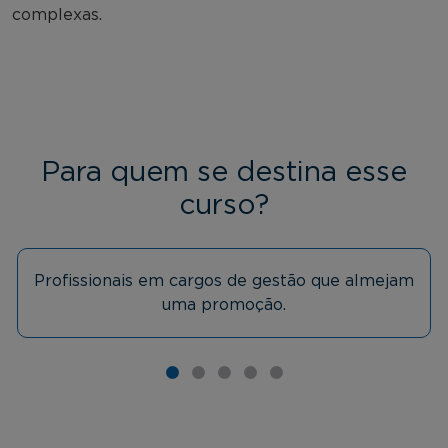
complexas.
Para quem se destina esse
curso?
Profissionais em cargos de gestão que almejam
uma promoção.