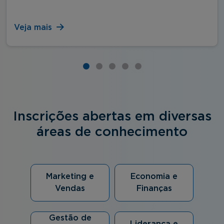
Veja mais
Inscrições abertas em diversas
áreas de conhecimento
Marketing e
Economia e
Vendas
Finanças
Gestão de