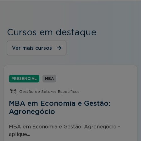
Cursos em destaque
Ver mais cursos
PRESENCIAL
MBA
Gestão de Setores Específicos
MBA em Economia e Gestão:
Agronegócio
MBA em Economia e Gestão: Agronegócio –
aplique...