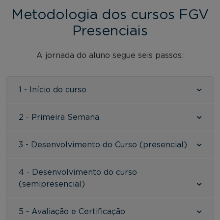
Metodologia dos cursos FGV
Presenciais
A jornada do aluno segue seis passos:
1 - Início do curso
2 - Primeira Semana
3 - Desenvolvimento do Curso (presencial)
4 - Desenvolvimento do curso
(semipresencial)
5 - Avaliação e Certificação