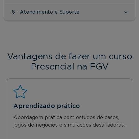
6 - Atendimento e Suporte
Vantagens de fazer um curso
Presencial na FGV
Aprendizado prático
Abordagem prática com estudos de casos,
jogos de negócios e simulações desafiadoras.