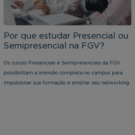
Por que estudar Presencial ou
Semipresencial na FGV?
Os cursos Presenciais e Semipresenciais da FGV
possibilitam a imersão completa no campus para
impulsionar sua formação e ampliar seu networking.