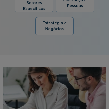
Liderança e
Setores
Pessoas
Específicos
Estratégia e
Negócios