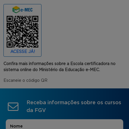
ACESSE JÁ!
Confira mais informações sobre a Escola certificadora no
sistema online do Ministério da Educação e-MEC.
Escaneie o código QR
Receba informações sobre os cursos
da FGV
Nome
*