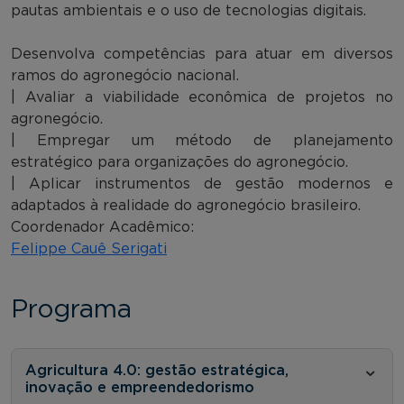
pautas ambientais e o uso de tecnologias digitais.
Desenvolva competências para atuar em diversos
ramos do agronegócio nacional.
| Avaliar a viabilidade econômica de projetos no
agronegócio.
| Empregar um método de planejamento
estratégico para organizações do agronegócio.
| Aplicar instrumentos de gestão modernos e
adaptados à realidade do agronegócio brasileiro.
Coordenador Acadêmico:
Felippe Cauê Serigati
Programa
Agricultura 4.0: gestão estratégica,
inovação e empreendedorismo