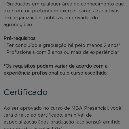
| Graduados em qualquer área do conhecimento que
exercem ou pretendem exercer cargos executivos
em organizações públicas ou privadas do
agronegócio.
Pré-requisitos
| Ter concluído a graduação há pelo menos 2 anos*
| Profissionais com 3 anos ou mais de experiência*
*Os requisitos podem variar de acordo com a
experiência profissional ou o curso escolhido.
Certificado
Ao ser aprovado no curso de MBA Presencial, você
terá direito ao certificado, em nível de
especialização (pós-graduação lato sensu), emitido
por uma das escolas FGV.