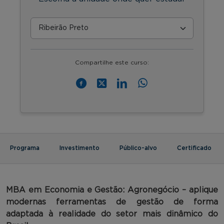
Compartilhe este curso:
Programa
Investimento
Público-alvo
Certificado
MBA em Economia e Gestão: Agronegócio – aplique
modernas ferramentas de gestão de forma
adaptada à realidade do setor mais dinâmico do