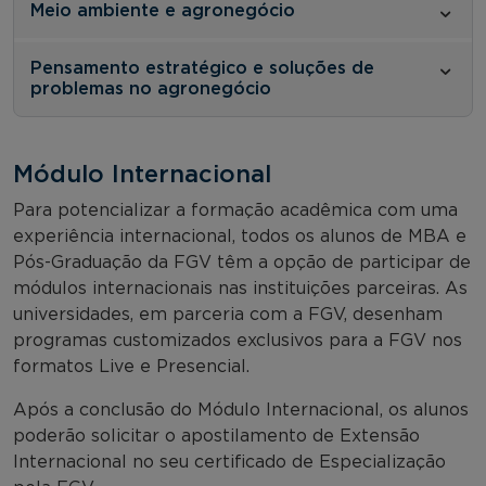
Meio ambiente e agronegócio
Pensamento estratégico e soluções de
problemas no agronegócio
Módulo Internacional
Para potencializar a formação acadêmica com uma
experiência internacional, todos os alunos de MBA e
Pós-Graduação da FGV têm a opção de participar de
módulos internacionais nas instituições parceiras. As
universidades, em parceria com a FGV, desenham
programas customizados exclusivos para a FGV nos
formatos Live e Presencial.
Após a conclusão do Módulo Internacional, os alunos
poderão solicitar o apostilamento de Extensão
Internacional no seu certificado de Especialização