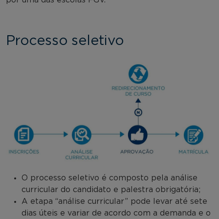
Processo seletivo
O processo seletivo é composto pela análise
curricular do candidato e palestra obrigatória;
A etapa “análise curricular” pode levar até sete
dias úteis e variar de acordo com a demanda e o