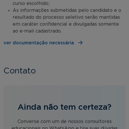
curso escolhido;
As informações submetidas pelo candidato e o
resultado do processo seletivo serão mantidas
em caráter confidencial e divulgadas somente
ao e-mail cadastrado.
ver documentação necessária
Contato
Ainda não tem certeza?
Converse com um de nossos consultores
educacionais no WhatsApp e tire suas dúvidas