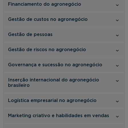
Financiamento do agronegócio
Gestão de custos no agronegócio
Gestão de pessoas
Gestão de riscos no agronegócio
Governança e sucessão no agronegócio
Inserção internacional do agronegócio
brasileiro
Logística empresarial no agronegócio
Marketing criativo e habilidades em vendas