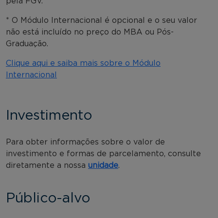
pela FGV.
* O Módulo Internacional é opcional e o seu valor
não está incluído no preço do MBA ou Pós-
Graduação.
Clique aqui e saiba mais sobre o Módulo
Internacional
Investimento
Para obter informações sobre o valor de
investimento e formas de parcelamento, consulte
diretamente a nossa
unidade
.
Público-alvo