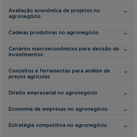
Avaliação econômica de projetos no
agronegócio
Cadeias produtivas no agronegócio
Cenários macroeconômicos para decisão de
investimentos
Conceitos e ferramentas para análise de
preços agrícolas
Direito empresarial no agronegócio
Economia de empresas no agronegócio
Estratégia competitiva no agronegócio