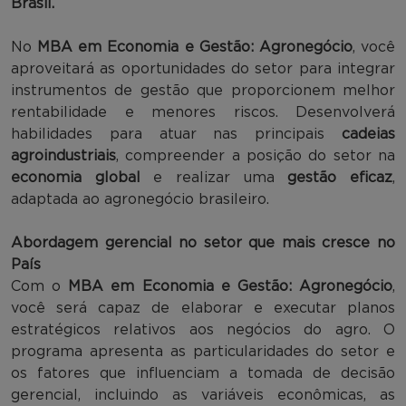
Brasil.
No
MBA em Economia e Gestão: Agronegócio
, você
aproveitará as oportunidades do setor para integrar
instrumentos de gestão que proporcionem melhor
rentabilidade e menores riscos. Desenvolverá
habilidades para atuar nas principais
cadeias
agroindustriais
, compreender a posição do setor na
economia global
e realizar uma
gestão eficaz
,
adaptada ao agronegócio brasileiro.
Abordagem gerencial no setor que mais cresce no
País
Com o
MBA em Economia e Gestão: Agronegócio
,
você será capaz de elaborar e executar planos
estratégicos relativos aos negócios do agro. O
programa apresenta as particularidades do setor e
os fatores que influenciam a tomada de decisão
gerencial, incluindo as variáveis econômicas, as