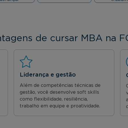
tagens de cursar MBA na 
Liderança e gestão
Além de competências técnicas de
gestão, você desenvolve soft skills
como flexibilidade, resiliência,
trabalho em equipe e proatividade.