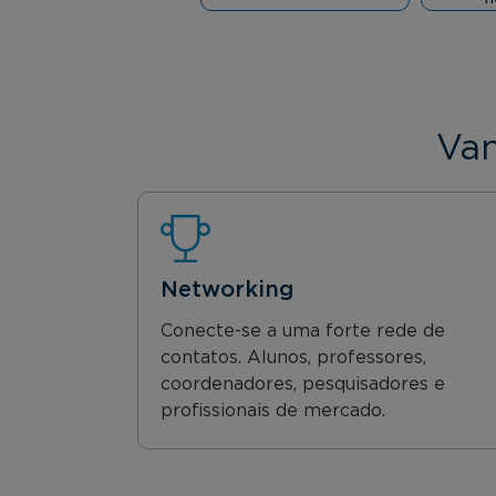
Van
Networking
Conecte-se a uma forte rede de
contatos. Alunos, professores,
coordenadores, pesquisadores e
profissionais de mercado.