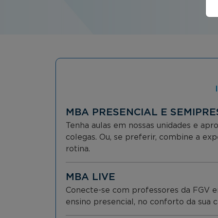
MBA PRESENCIAL E SEMIPRE
Tenha aulas em nossas unidades e apro
colegas. Ou, se preferir, combine a ex
rotina.
MBA LIVE
Conecte-se com professores da FGV em t
ensino presencial, no conforto da sua c