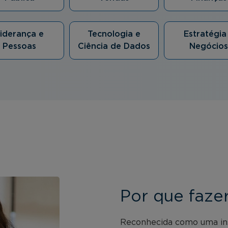
iderança e
Tecnologia e
Estratégia
Pessoas
Ciência de Dados
Negócios
Por que faz
Reconhecida como uma inst