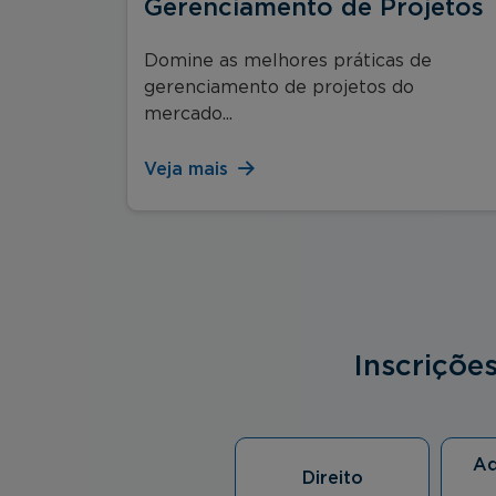
Gerenciamento de Projetos
rativas
Domine as melhores práticas de
gerenciamento de projetos do
mercado...
Veja mais
Inscriçõe
Ad
Direito