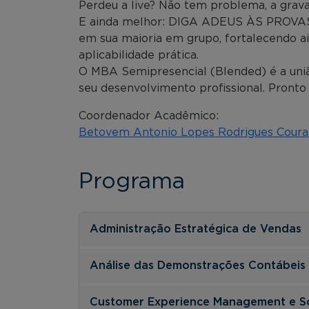
Perdeu a live? Não tem problema, a grava
E ainda melhor: DIGA ADEUS ÀS PROVAS! 
em sua maioria em grupo, fortalecendo a
aplicabilidade prática.
O MBA Semipresencial (Blended) é a uniã
seu desenvolvimento profissional. Pronto
Coordenador Acadêmico:
Betovem Antonio Lopes Rodrigues Coura
Programa
Administração Estratégica de Vendas
Análise das Demonstrações Contábeis
Customer Experience Management e S