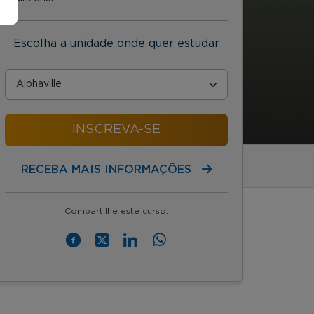
Escolha a unidade onde quer estudar
INSCREVA-SE
RECEBA MAIS INFORMAÇÕES
Compartilhe este curso: