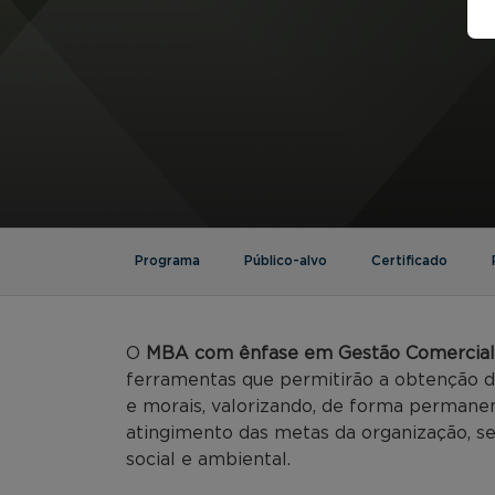
Programa
Público-alvo
Certificado
O
MBA com ênfase em Gestão Comercial
ferramentas que permitirão a obtenção de
e morais, valorizando, de forma permane
atingimento das metas da organização, se
social e ambiental.