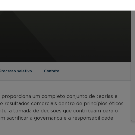
Processo seletivo
Contato
proporciona um completo conjunto de teorias e
 resultados comerciais dentro de princípios éticos
nte, a tomada de decisões que contribuam para o
m sacrificar a governança e a responsabilidade