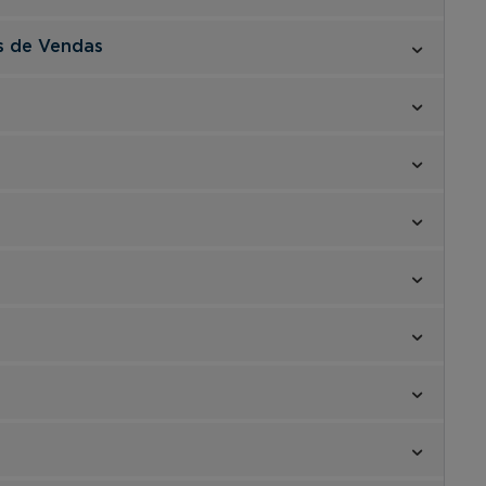
s de Vendas