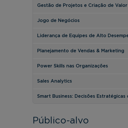
Gestão de Projetos e Criação de Valor
Jogo de Negócios
Liderança de Equipes de Alto Desemp
Planejamento de Vendas & Marketing
Power Skills nas Organizações
Sales Analytics
Smart Business: Decisões Estratégicas 
Público-alvo