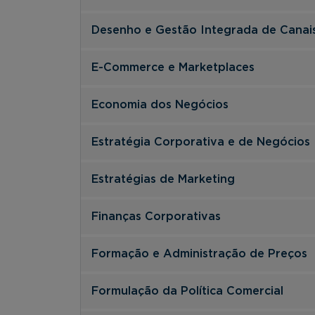
Desenho e Gestão Integrada de Canai
E-Commerce e Marketplaces
Economia dos Negócios
Estratégia Corporativa e de Negócios
Estratégias de Marketing
Finanças Corporativas
Formação e Administração de Preços
Formulação da Política Comercial