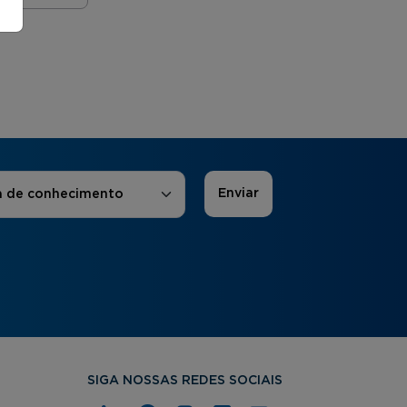
 de Interesse
*
a de conhecimento
SIGA NOSSAS REDES SOCIAIS