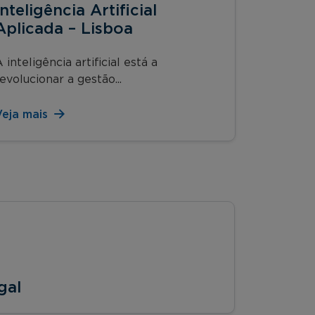
Inteligência Artificial
Aplicada – Lisboa
 inteligência artificial está a
evolucionar a gestão...
Veja mais
gal