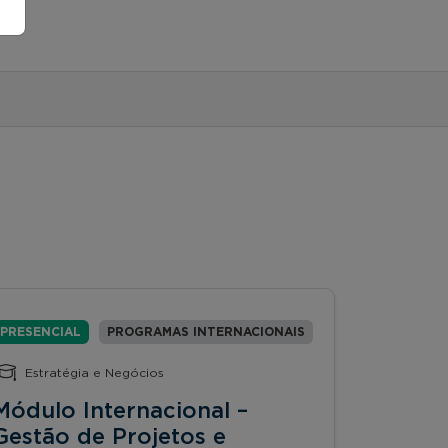
PRESENCIAL
PROGRAMAS INTERNACIONAIS
Estratégia e Negócios
Módulo Internacional –
Gestão de Projetos e