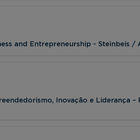
ness and Entrepreneurship - Steinbeis /
reendedorismo, Inovação e Liderança – 