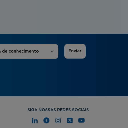
 de Interesse
*
a de conhecimento
SIGA NOSSAS REDES SOCIAIS