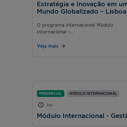
Estratégia e Inovação em u
Mundo Globalizado – Lisboa
O programa internacional Módulo
Internacional –...
Veja mais
PRESENCIAL
MÓDULO INTERNACIONAL
36h
Módulo Internacional - Gest