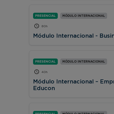
PRESENCIAL
MÓDULO INTERNACIONAL
80h
Módulo Internacional - Busi
PRESENCIAL
MÓDULO INTERNACIONAL
40h
Módulo Internacional – Emp
Educon
PRESENCIAL
MÓDULO INTERNACIONAL