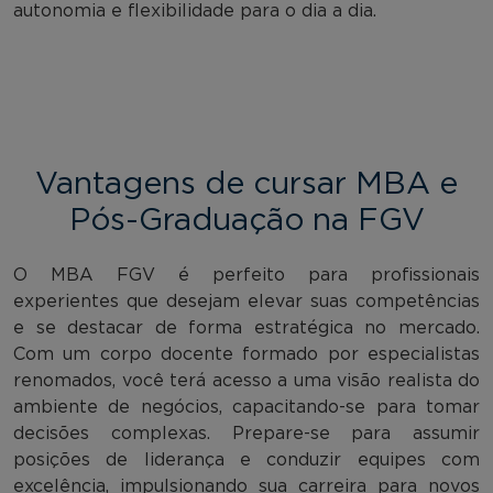
autonomia e flexibilidade para o dia a dia.
Vantagens de cursar MBA e
Pós-Graduação na FGV
O MBA FGV é perfeito para profissionais
experientes que desejam elevar suas competências
e se destacar de forma estratégica no mercado.
Com um corpo docente formado por especialistas
renomados, você terá acesso a uma visão realista do
ambiente de negócios, capacitando-se para tomar
decisões complexas. Prepare-se para assumir
posições de liderança e conduzir equipes com
excelência, impulsionando sua carreira para novos