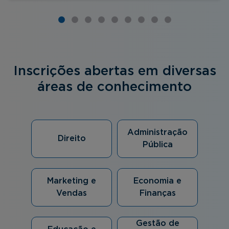
Inscrições abertas em diversas
áreas de conhecimento
Administração
Direito
Pública
Marketing e
Economia e
Vendas
Finanças
Gestão de