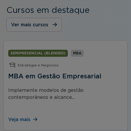
Cursos em destaque
Ver mais cursos
SEMIPRESENCIAL (BLENDED)
MBA
Estratégia e Negócios
MBA em Gestão Empresarial
Implemente modelos de gestão
contemporâneos e alcance...
Veja mais