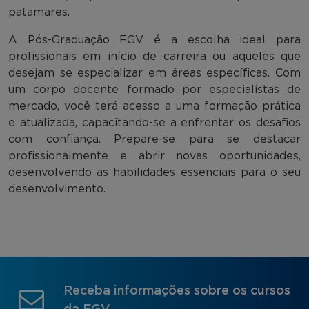
patamares.
A Pós-Graduação FGV é a escolha ideal para
profissionais em início de carreira ou aqueles que
desejam se especializar em áreas específicas. Com
um corpo docente formado por especialistas de
mercado, você terá acesso a uma formação prática
e atualizada, capacitando-se a enfrentar os desafios
com confiança. Prepare-se para se destacar
profissionalmente e abrir novas oportunidades,
desenvolvendo as habilidades essenciais para o seu
desenvolvimento.
Receba informações sobre os cursos