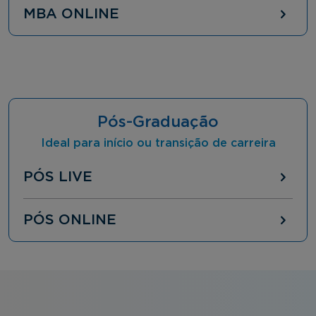
MBA ONLINE
Pós-Graduação
Ideal para início ou transição de carreira
PÓS LIVE
PÓS ONLINE