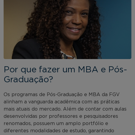
Por que fazer um MBA e Pós-
Graduação?
Os programas de Pós-Graduação e MBA da FGV
alinham a vanguarda acadêmica com as práticas
mais atuais do mercado. Além de contar com aulas
desenvolvidas por professores e pesquisadores
renomados, possuem um amplo portfólio e
diferentes modalidades de estudo, garantindo