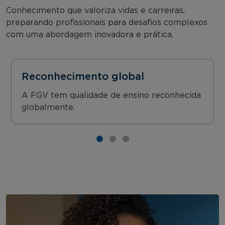
Conhecimento que valoriza vidas e carreiras,
preparando profissionais para desafios complexos
com uma abordagem inovadora e prática.
Reconhecimento global
A FGV tem qualidade de ensino reconhecida
globalmente.