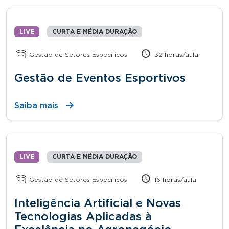
LIVE
CURTA E MÉDIA DURAÇÃO
Gestão de Setores Específicos
32 horas/aula
Gestão de Eventos Esportivos
Saiba mais
LIVE
CURTA E MÉDIA DURAÇÃO
Gestão de Setores Específicos
16 horas/aula
Inteligência Artificial e Novas
Tecnologias Aplicadas à