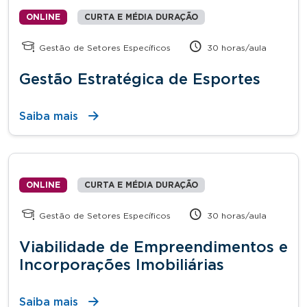
ONLINE
CURTA E MÉDIA DURAÇÃO
Gestão de Setores Específicos
30 horas/aula
Gestão Estratégica de Esportes
Saiba mais
ONLINE
CURTA E MÉDIA DURAÇÃO
Gestão de Setores Específicos
30 horas/aula
Viabilidade de Empreendimentos e
Incorporações Imobiliárias
Saiba mais