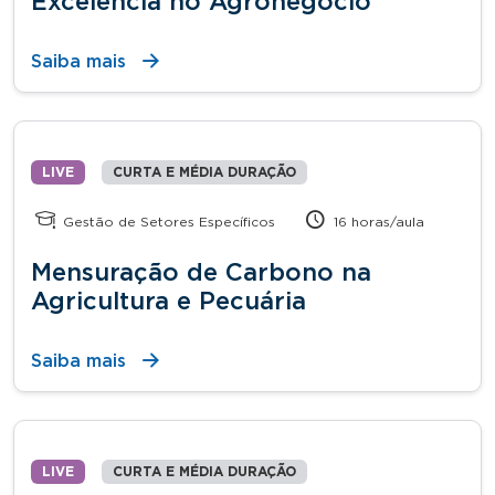
Excelência no Agronegócio
Saiba mais
LIVE
CURTA E MÉDIA DURAÇÃO
Gestão de Setores Específicos
16 horas/aula
Mensuração de Carbono na
Agricultura e Pecuária
Saiba mais
LIVE
CURTA E MÉDIA DURAÇÃO