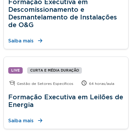
Formação Executiva em
Descomissionamento e
Desmantelamento de Instalações
de O&G
Saiba mais
LIVE
CURTA E MÉDIA DURAÇÃO
Gestão de Setores Específicos
64 horas/aula
Formação Executiva em Leilões de
Energia
Saiba mais