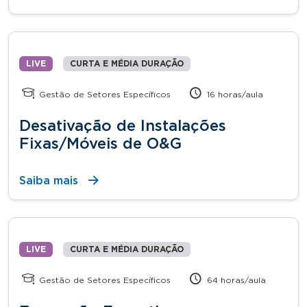
LIVE
CURTA E MÉDIA DURAÇÃO
Gestão de Setores Específicos
16 horas/aula
Desativação de Instalações
Fixas/Móveis de O&G
Saiba mais
LIVE
CURTA E MÉDIA DURAÇÃO
Gestão de Setores Específicos
64 horas/aula