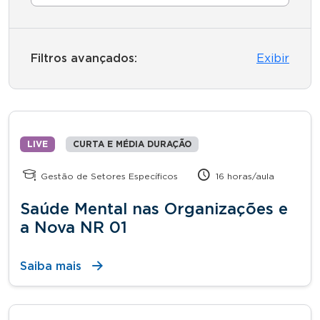
Filtros avançados:
Exibir
LIVE
CURTA E MÉDIA DURAÇÃO
Gestão de Setores Específicos
16 horas/aula
Saúde Mental nas Organizações e
a Nova NR 01
Saiba mais