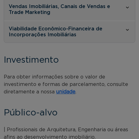
Vendas Imobiliárias, Canais de Vendas e
Trade Marketing
Viabilidade Econômico-Financeira de
Incorporações Imobiliárias
Investimento
Para obter informações sobre o valor de
investimento e formas de parcelamento, consulte
diretamente a nossa
unidade
.
Público-alvo
| Profissionais de Arquitetura, Engenharia ou áreas
afins ao desenvolvimento imobiliário.