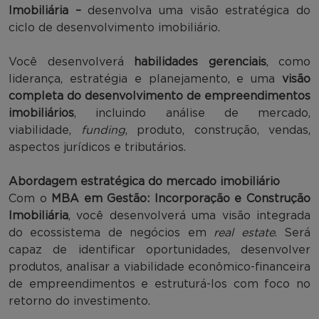
Imobiliária –
desenvolva uma visão estratégica do
ciclo de desenvolvimento imobiliário.
Você desenvolverá
habilidades gerenciais
, como
liderança, estratégia e planejamento, e uma
visão
completa do desenvolvimento de empreendimentos
imobiliários
, incluindo análise de mercado,
viabilidade,
funding
, produto, construção, vendas,
aspectos jurídicos e tributários.
Abordagem estratégica do mercado imobiliário
Com o
MBA em Gestão: Incorporação e Construção
Imobiliária
, você desenvolverá uma visão integrada
do ecossistema de negócios em
real estate
. Será
capaz de identificar oportunidades, desenvolver
produtos, analisar a viabilidade econômico-financeira
de empreendimentos e estruturá-los com foco no
retorno do investimento.