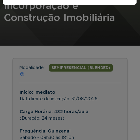
Incorporação e
Construção Imobiliária
Modalidade:
SEMIPRESENCIAL (BLENDED)
Início: Imediato
Data limite de inscrição:
31/08/2026
Carga Horária: 432 horas/aula
(Duração: 24 meses)
Frequência:
Quinzenal
Sábado - 08h30 às 18:10h