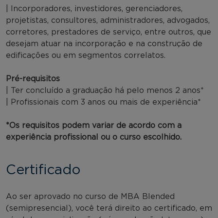
| Incorporadores, investidores, gerenciadores,
projetistas, consultores, administradores, advogados,
corretores, prestadores de serviço, entre outros, que
desejam atuar na incorporação e na construção de
edificações ou em segmentos correlatos.
Pré-requisitos
| Ter concluído a graduação há pelo menos 2 anos*
| Profissionais com 3 anos ou mais de experiência*
*Os requisitos podem variar de acordo com a
experiência profissional ou o curso escolhido.
Certificado
Ao ser aprovado no curso de MBA Blended
(semipresencial), você terá direito ao certificado, em