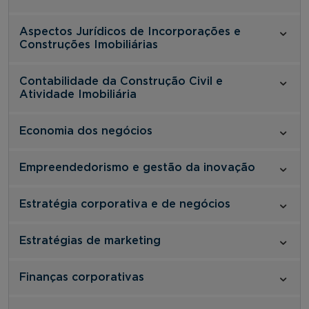
Aspectos Jurídicos de Incorporações e
Construções Imobiliárias
Contabilidade da Construção Civil e
Atividade Imobiliária
Economia dos negócios
Empreendedorismo e gestão da inovação
Estratégia corporativa e de negócios
Estratégias de marketing
Finanças corporativas