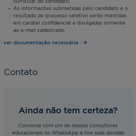
curricular do candidato;
As informações submetidas pelo candidato e o
resultado do processo seletivo serão mantidas
em caráter confidencial e divulgadas somente
ao e-mail cadastrado.
ver documentação necessária
Contato
Ainda não tem certeza?
Converse com um de nossos consultores
educacionais no WhatsApp e tire suas dúvidas