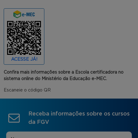
ACESSE JÁ!
Confira mais informações sobre a Escola certificadora no
sistema online do Ministério da Educação e-MEC.
Escaneie o código QR
Receba informações sobre os cursos
da FGV
Nome
*