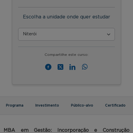
Escolha a unidade onde quer estudar
Compartilhe este curso:
Programa
Investimento
Público-alvo
Certificado
MBA em Gestão: Incorporação e Construção