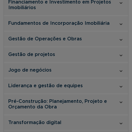
Financiamento e Investimento em Projetos
Imobiliários
Fundamentos de Incorporação Imobiliária
Gestão de Operações e Obras
Gestão de projetos
Jogo de negócios
Liderança e gestão de equipes
Pré-Construção: Planejamento, Projeto e
Orçamento da Obra
Transformação digital