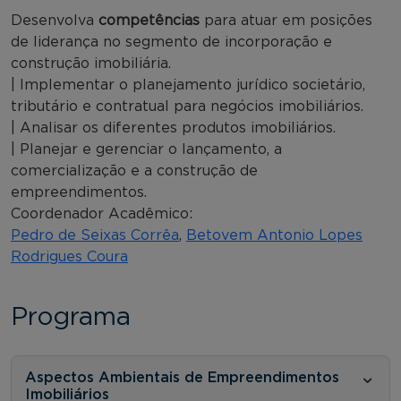
Desenvolva
competências
para atuar em posições
de liderança no segmento de incorporação e
construção imobiliária.
| Implementar o planejamento jurídico societário,
tributário e contratual para negócios imobiliários.
| Analisar os diferentes produtos imobiliários.
| Planejar e gerenciar o lançamento, a
comercialização e a construção de
empreendimentos.
Coordenador Acadêmico:
Pedro de Seixas Corrêa
,
Betovem Antonio Lopes
Rodrigues Coura
Programa
Aspectos Ambientais de Empreendimentos
Imobiliários