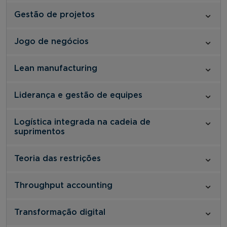
Gestão de projetos
Jogo de negócios
Lean manufacturing
Liderança e gestão de equipes
Logística integrada na cadeia de
suprimentos
Teoria das restrições
Throughput accounting
Transformação digital