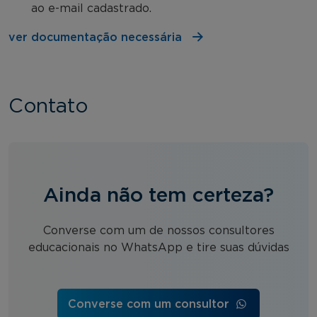
ao e-mail cadastrado.
ver documentação necessária
Contato
Ainda não tem certeza?
Converse com um de nossos consultores
educacionais no WhatsApp e tire suas dúvidas
Converse com um consultor