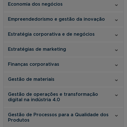
Economia dos negócios
Empreendedorismo e gestão da inovação
Estratégia corporativa e de negócios
Estratégias de marketing
Finanças corporativas
Gestão de materiais
Gestão de operações e transformação
digital na indústria 4.0
Gestão de Processos para a Qualidade dos
Produtos