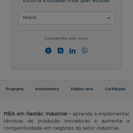
Escolha a unidade onde quer estudar
Compartilhe este curso:
Programa
Investimento
Público-alvo
Certificado
MBA em Gestão: Industrial –
aprenda a implementar
técnicas de produção inovadoras e aumente a
competitividade em negócios do setor industrial.