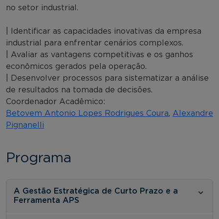
no setor industrial.
| Identificar as capacidades inovativas da empresa
industrial para enfrentar cenários complexos.
| Avaliar as vantagens competitivas e os ganhos
econômicos gerados pela operação.
| Desenvolver processos para sistematizar a análise
de resultados na tomada de decisões.
Coordenador Acadêmico:
Betovem Antonio Lopes Rodrigues Coura
,
Alexandre
Pignanelli
Programa
A Gestão Estratégica de Curto Prazo e a
Ferramenta APS