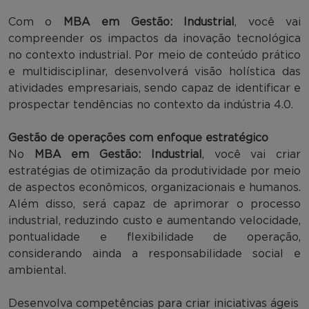
Com o
MBA em Gestão: Industrial
, você vai
compreender os impactos da inovação tecnológica
no contexto industrial. Por meio de conteúdo prático
e multidisciplinar, desenvolverá visão holística das
atividades empresariais, sendo capaz de identificar e
prospectar tendências no contexto da indústria 4.0.
Gestão de operações com enfoque estratégico
No
MBA em Gestão: Industrial
, você vai criar
estratégias de otimização da produtividade por meio
de aspectos econômicos, organizacionais e humanos.
Além disso, será capaz de aprimorar o processo
industrial, reduzindo custo e aumentando velocidade,
pontualidade e flexibilidade de operação,
considerando ainda a responsabilidade social e
ambiental.
Desenvolva competências para criar iniciativas ágeis