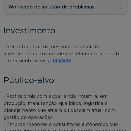
Workshop de solução de problemas
Investimento
Para obter informações sobre o valor de
investimento e formas de parcelamento, consulte
diretamente a nossa
unidade
.
Público-alvo
| Profissionais com experiência industrial em
produção, manutenção, qualidade, logística e
planejamento que atuam ou desejam atuar com
gestão de operações.
| Empreendedores e consultores autônomos que