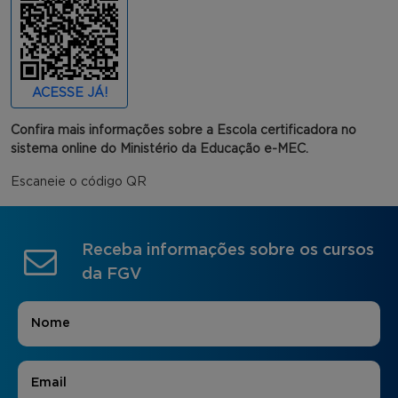
ACESSE JÁ!
Confira mais informações sobre a Escola certificadora no
sistema online do Ministério da Educação e-MEC.
Escaneie o código QR
Receba informações sobre os cursos
da FGV
Nome
*
E-mail
*