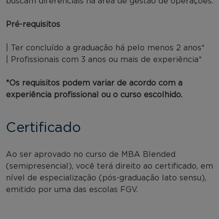
buscam diferenciais na área de gestão de operações.
Pré-requisitos
| Ter concluído a graduação há pelo menos 2 anos*
| Profissionais com 3 anos ou mais de experiência*
*Os requisitos podem variar de acordo com a
experiência profissional ou o curso escolhido.
Certificado
Ao ser aprovado no curso de MBA Blended
(semipresencial), você terá direito ao certificado, em
nível de especialização (pós-graduação lato sensu),
emitido por uma das escolas FGV.