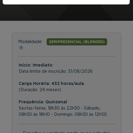
Modalidade:
SEMIPRESENCIAL (BLENDED)
Início: Imediato
Data limite de inscrição:
31/08/2026
Carga Horária: 432 horas/aula
(Duração: 24 meses)
Frequência:
Quinzenal
Sextas-feiras, 18h30 às 22h50 - Sábado,
08h30 às 18h10 - Domingo, 08h30 às 12h50