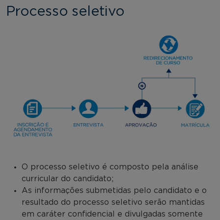
Processo seletivo
O processo seletivo é composto pela análise
curricular do candidato;
As informações submetidas pelo candidato e o
resultado do processo seletivo serão mantidas
em caráter confidencial e divulgadas somente