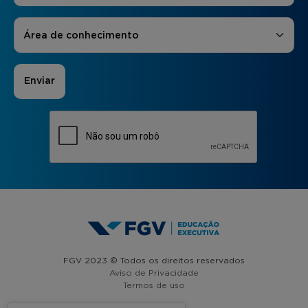
Áreas de Interesse
*
Área de conhecimento
FGV 2023 © Todos os direitos reservados
Aviso de Privacidade
Termos de uso