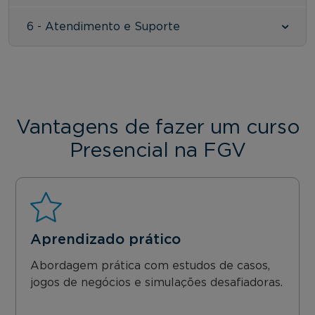
6 - Atendimento e Suporte
Vantagens de fazer um curso
Presencial na FGV
Aprendizado prático
Abordagem prática com estudos de casos,
jogos de negócios e simulações desafiadoras.