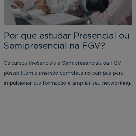
Por que estudar Presencial ou
Semipresencial na FGV?
Os cursos Presenciais e Semipresenciais da FGV
possibilitam a imersão completa no campus para
impulsionar sua formação e ampliar seu networking.