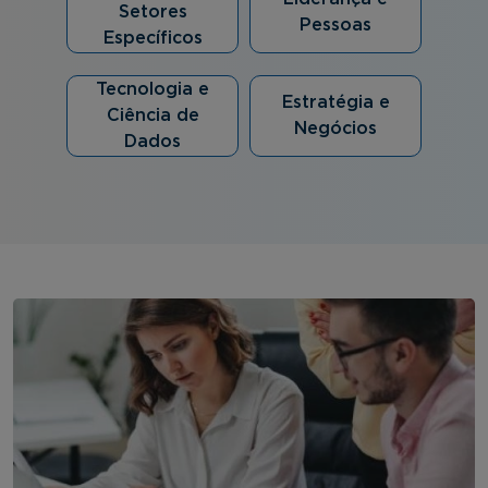
Setores
Pessoas
Específicos
Tecnologia e
Estratégia e
Ciência de
Negócios
Dados