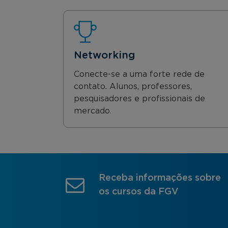
Networking
Conecte-se a uma forte rede de
contato. Alunos, professores,
pesquisadores e profissionais de
mercado.
Receba informações sobre
os cursos da FGV