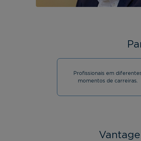
Pa
Profissionais em diferente
momentos de carreiras.
Vantage