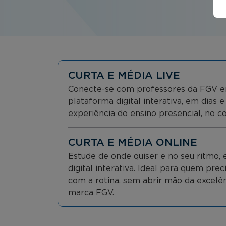
CURTA E MÉDIA LIVE
Conecte-se com professores da FGV e
plataforma digital interativa, em dias e
experiência do ensino presencial, no co
CURTA E MÉDIA ONLINE
Estude de onde quiser e no seu ritmo
digital interativa. Ideal para quem prec
com a rotina, sem abrir mão da excelên
marca FGV.