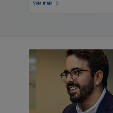
Veja mais