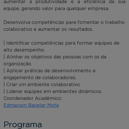
aumentar a produtividade e a eficiência da sua
equipe, gerando valor para qualquer empresa.
Desenvolva competências para fomentar o trabalho
colaborativo e aumentar os resultados.
| Identificar competências para formar equipes de
alto desempenho.
| Alinhar os objetivos das pessoas com os da
organização.
| Aplicar práticas de desenvolvimento e
engajamento de colaboradores.
| Criar um ambiente colaborativo.
| Liderar equipes em ambientes dinâmicos.
Coordenador Acadêmico:
Edmarson Bacelar Mota
Programa