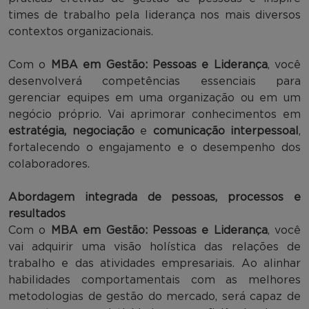
times de trabalho pela liderança nos mais diversos
contextos organizacionais.
Com o
MBA em Gestão: Pessoas e Liderança
, você
desenvolverá competências essenciais para
gerenciar equipes em uma organização ou em um
negócio próprio. Vai aprimorar conhecimentos em
estratégia, negociação
e
comunicação interpessoal
,
fortalecendo o engajamento e o desempenho dos
colaboradores.
Abordagem integrada de pessoas, processos e
resultados
Com o
MBA em Gestão: Pessoas e Liderança
, você
vai adquirir uma visão holística das relações de
trabalho e das atividades empresariais. Ao alinhar
habilidades comportamentais com as melhores
metodologias de gestão do mercado, será capaz de