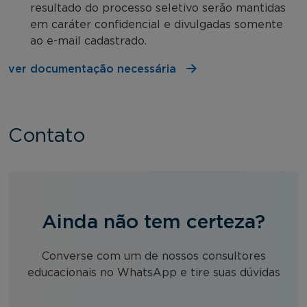
resultado do processo seletivo serão mantidas
em caráter confidencial e divulgadas somente
ao e-mail cadastrado.
ver documentação necessária
Contato
Ainda não tem certeza?
Converse com um de nossos consultores
educacionais no WhatsApp e tire suas dúvidas