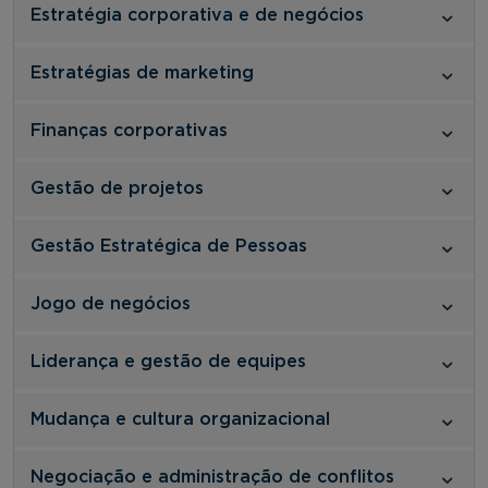
Estratégia corporativa e de negócios
Estratégias de marketing
Finanças corporativas
Gestão de projetos
Gestão Estratégica de Pessoas
Jogo de negócios
Liderança e gestão de equipes
Mudança e cultura organizacional
Negociação e administração de conflitos