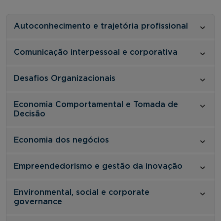
Autoconhecimento e trajetória profissional
Comunicação interpessoal e corporativa
Desafios Organizacionais
Economia Comportamental e Tomada de
Decisão
Economia dos negócios
Empreendedorismo e gestão da inovação
Environmental, social e corporate
governance