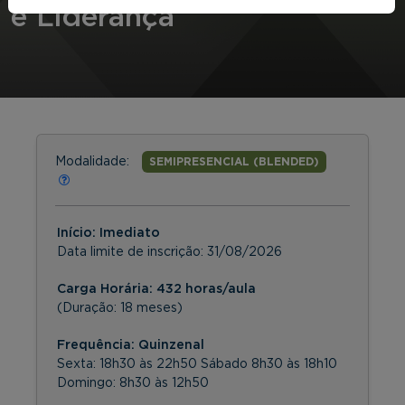
e Liderança
Modalidade:
SEMIPRESENCIAL (BLENDED)
Início: Imediato
Data limite de inscrição:
31/08/2026
Carga Horária: 432 horas/aula
(Duração: 18 meses)
Frequência:
Quinzenal
Sexta: 18h30 às 22h50 Sábado 8h30 às 18h10
Domingo: 8h30 às 12h50