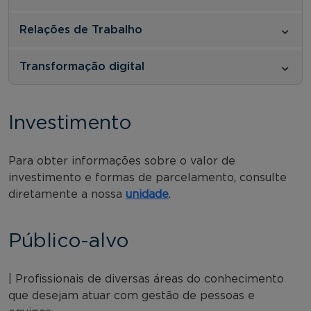
Relações de Trabalho
Transformação digital
Investimento
Para obter informações sobre o valor de
investimento e formas de parcelamento, consulte
diretamente a nossa
unidade
.
Público-alvo
| Profissionais de diversas áreas do conhecimento
que desejam atuar com gestão de pessoas e