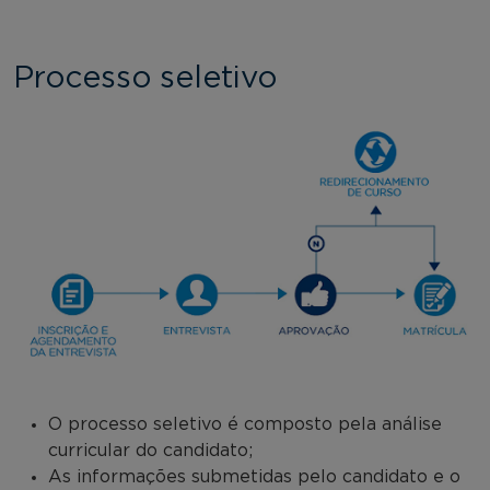
Processo seletivo
O processo seletivo é composto pela análise
curricular do candidato;
As informações submetidas pelo candidato e o