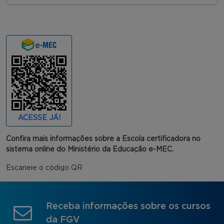
ACESSE JÁ!
Confira mais informações sobre a Escola certificadora no
sistema online do Ministério da Educação e-MEC.
Escaneie o código QR
Receba informações sobre os cursos
da FGV