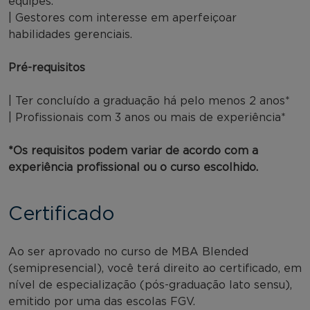
equipes.
| Gestores com interesse em aperfeiçoar
habilidades gerenciais.
Pré-requisitos
| Ter concluído a graduação há pelo menos 2 anos*
| Profissionais com 3 anos ou mais de experiência*
*Os requisitos podem variar de acordo com a
experiência profissional ou o curso escolhido.
Certificado
Ao ser aprovado no curso de MBA Blended
(semipresencial), você terá direito ao certificado, em
nível de especialização (pós-graduação lato sensu),
emitido por uma das escolas FGV.