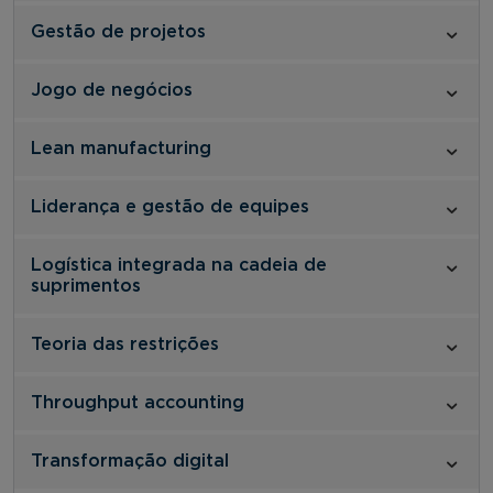
Gestão de projetos
Jogo de negócios
Lean manufacturing
Liderança e gestão de equipes
Logística integrada na cadeia de
suprimentos
Teoria das restrições
Throughput accounting
Transformação digital