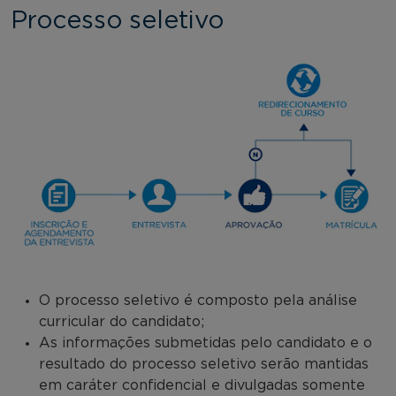
Processo seletivo
O processo seletivo é composto pela análise
curricular do candidato;
As informações submetidas pelo candidato e o
resultado do processo seletivo serão mantidas
em caráter confidencial e divulgadas somente