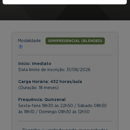
Modalidade:
SEMIPRESENCIAL (BLENDED)
Início: Imediato
Data limite de inscrição:
31/08/2026
Carga Horária: 432 horas/aula
(Duração: 18 meses)
Frequência:
Quinzenal
Sexta-feira 18h30 às 22h50 / Sábado 08h30
às 18h10 / Domingo 08h30 às 12h50