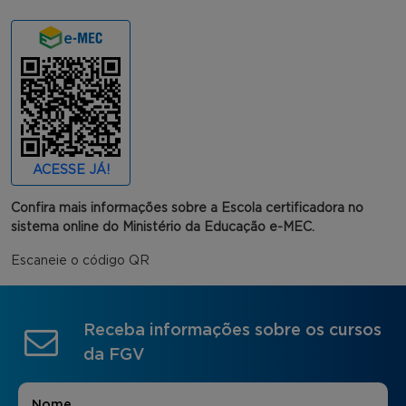
ACESSE JÁ!
Confira mais informações sobre a Escola certificadora no
sistema online do Ministério da Educação e-MEC.
Escaneie o código QR
Receba informações sobre os cursos
da FGV
Nome
*