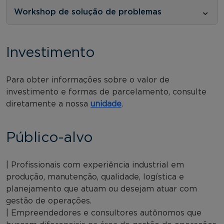
Workshop de solução de problemas
Investimento
Para obter informações sobre o valor de
investimento e formas de parcelamento, consulte
diretamente a nossa
unidade
.
Público-alvo
| Profissionais com experiência industrial em
produção, manutenção, qualidade, logística e
planejamento que atuam ou desejam atuar com
gestão de operações.
| Empreendedores e consultores autônomos que