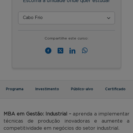
Escolha a unidade onde quer estudar
Compartilhe este curso:
Programa
Investimento
Público-alvo
Certificado
MBA em Gestão: Industrial –
aprenda a implementar
técnicas de produção inovadoras e aumente a
competitividade em negócios do setor industrial.