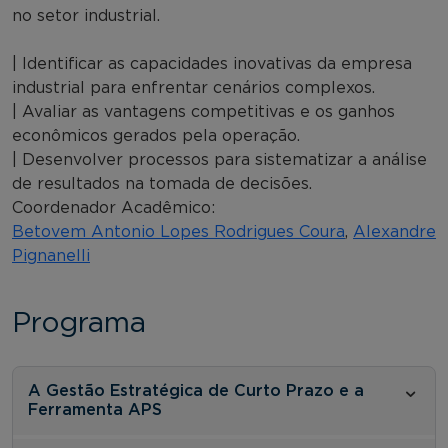
no setor industrial.
| Identificar as capacidades inovativas da empresa
industrial para enfrentar cenários complexos.
| Avaliar as vantagens competitivas e os ganhos
econômicos gerados pela operação.
| Desenvolver processos para sistematizar a análise
de resultados na tomada de decisões.
Coordenador Acadêmico:
Betovem Antonio Lopes Rodrigues Coura
,
Alexandre
Pignanelli
Programa
A Gestão Estratégica de Curto Prazo e a
Ferramenta APS