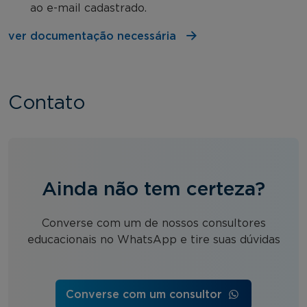
ao e-mail cadastrado.
ver documentação necessária
Contato
Ainda não tem certeza?
Converse com um de nossos consultores
educacionais no WhatsApp e tire suas dúvidas
Converse com um consultor