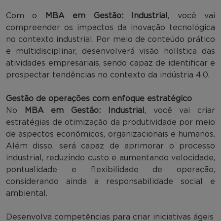
Com o
MBA em Gestão: Industrial
, você vai
compreender os impactos da inovação tecnológica
no contexto industrial. Por meio de conteúdo prático
e multidisciplinar, desenvolverá visão holística das
atividades empresariais, sendo capaz de identificar e
prospectar tendências no contexto da indústria 4.0.
Gestão de operações com enfoque estratégico
No
MBA em Gestão: Industrial
, você vai criar
estratégias de otimização da produtividade por meio
de aspectos econômicos, organizacionais e humanos.
Além disso, será capaz de aprimorar o processo
industrial, reduzindo custo e aumentando velocidade,
pontualidade e flexibilidade de operação,
considerando ainda a responsabilidade social e
ambiental.
Desenvolva competências para criar iniciativas ágeis