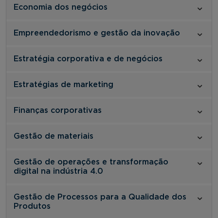
Economia dos negócios
Empreendedorismo e gestão da inovação
Estratégia corporativa e de negócios
Estratégias de marketing
Finanças corporativas
Gestão de materiais
Gestão de operações e transformação
digital na indústria 4.0
Gestão de Processos para a Qualidade dos
Produtos