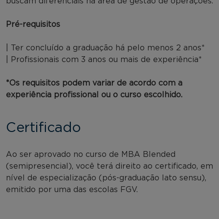
buscam diferenciais na área de gestão de operações.
Pré-requisitos
| Ter concluído a graduação há pelo menos 2 anos*
| Profissionais com 3 anos ou mais de experiência*
*Os requisitos podem variar de acordo com a
experiência profissional ou o curso escolhido.
Certificado
Ao ser aprovado no curso de MBA Blended
(semipresencial), você terá direito ao certificado, em
nível de especialização (pós-graduação lato sensu),
emitido por uma das escolas FGV.