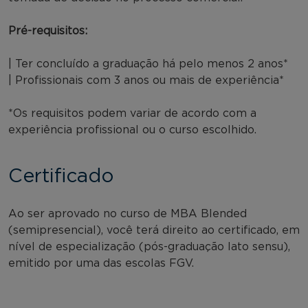
Pré-requisitos:
| Ter concluído a graduação há pelo menos 2 anos*
| Profissionais com 3 anos ou mais de experiência*
*Os requisitos podem variar de acordo com a
experiência profissional ou o curso escolhido.
Certificado
Ao ser aprovado no curso de MBA Blended
(semipresencial), você terá direito ao certificado, em
nível de especialização (pós-graduação lato sensu),
emitido por uma das escolas FGV.