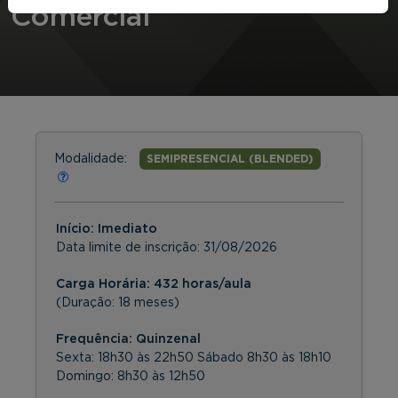
Comercial
Modalidade:
SEMIPRESENCIAL (BLENDED)
Início: Imediato
Data limite de inscrição:
31/08/2026
Carga Horária: 432 horas/aula
(Duração: 18 meses)
Frequência:
Quinzenal
Sexta: 18h30 às 22h50 Sábado 8h30 às 18h10
Domingo: 8h30 às 12h50