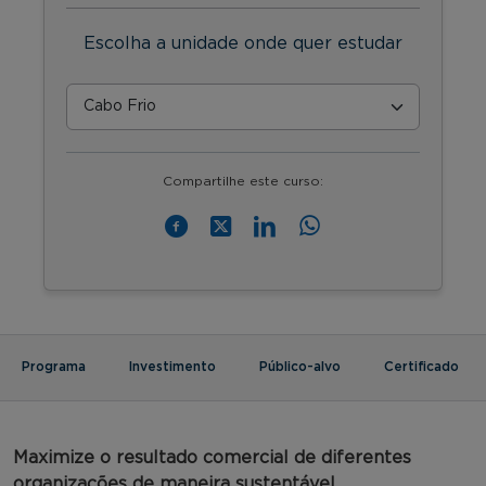
Escolha a unidade onde quer estudar
Compartilhe este curso:
Programa
Investimento
Público-alvo
Certificado
Maximize o resultado comercial de diferentes
organizações de maneira sustentável.