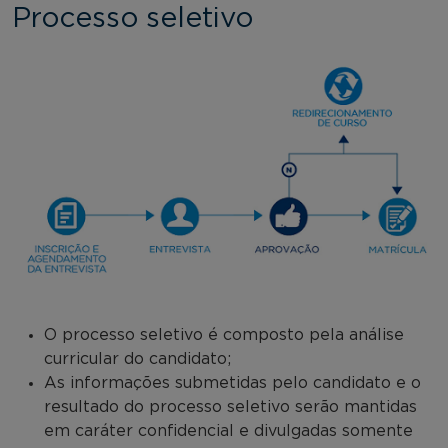
Processo seletivo
O processo seletivo é composto pela análise
curricular do candidato;
As informações submetidas pelo candidato e o
resultado do processo seletivo serão mantidas
em caráter confidencial e divulgadas somente