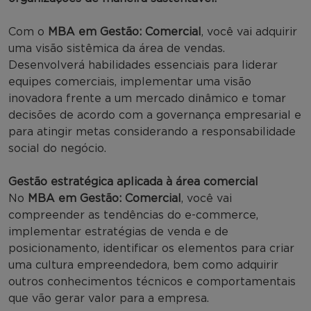
Com o
MBA em Gestão: Comercial
, você vai adquirir
uma visão sistêmica da área de vendas.
Desenvolverá habilidades essenciais para liderar
equipes comerciais, implementar uma visão
inovadora frente a um mercado dinâmico e tomar
decisões de acordo com a governança empresarial e
para atingir metas considerando a responsabilidade
social do negócio.
Gestão estratégica aplicada à área comercial
No
MBA em Gestão: Comercial
, você vai
compreender as tendências do e-commerce,
implementar estratégias de venda e de
posicionamento, identificar os elementos para criar
uma cultura empreendedora, bem como adquirir
outros conhecimentos técnicos e comportamentais
que vão gerar valor para a empresa.