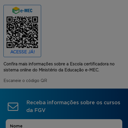
ACESSE JÁ!
Confira mais informações sobre a Escola certificadora no
sistema online do Ministério da Educação e-MEC.
Escaneie o código QR
Receba informações sobre os cursos
da FGV
Nome
*