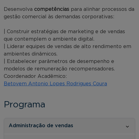
Desenvolva
competências
para alinhar processos da
gestão comercial às demandas corporativas:
| Construir estratégias de marketing e de vendas
que contemplem o ambiente digital.
| Liderar equipes de vendas de alto rendimento em
ambientes dinâmicos.
| Estabelecer parâmetros de desempenho e
modelos de remuneração recompensadores.
Coordenador Acadêmico:
Betovem Antonio Lopes Rodrigues Coura
Programa
Administração de vendas