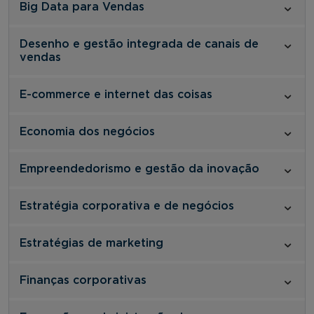
Big Data para Vendas
Desenho e gestão integrada de canais de
vendas
E-commerce e internet das coisas
Economia dos negócios
Empreendedorismo e gestão da inovação
Estratégia corporativa e de negócios
Estratégias de marketing
Finanças corporativas