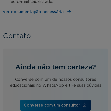
ao e-mail cadastrado.
ver documentação necessária
Contato
Ainda não tem certeza?
Converse com um de nossos consultores
educacionais no WhatsApp e tire suas dúvidas
Converse com um consultor