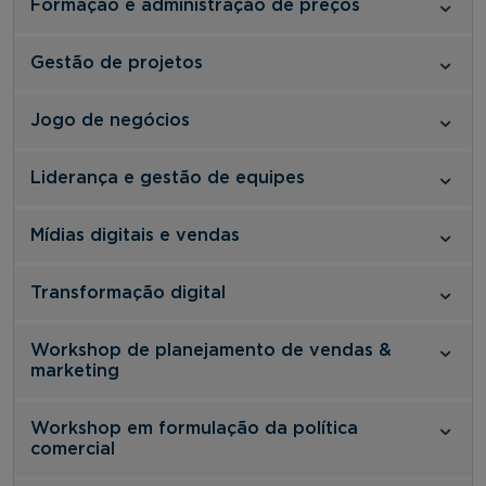
Formação e administração de preços
Gestão de projetos
Jogo de negócios
Liderança e gestão de equipes
Mídias digitais e vendas
Transformação digital
Workshop de planejamento de vendas &
marketing
Workshop em formulação da política
comercial