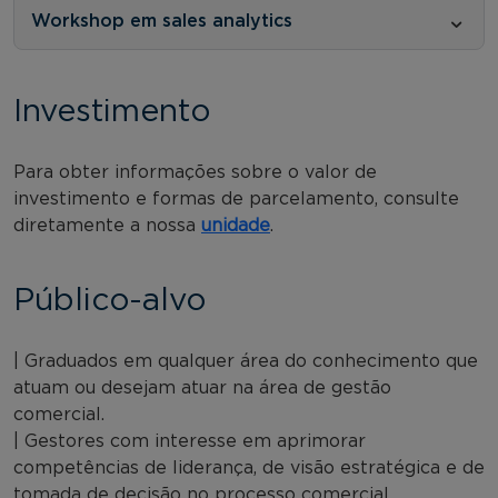
Workshop em sales analytics
Investimento
Para obter informações sobre o valor de
investimento e formas de parcelamento, consulte
diretamente a nossa
unidade
.
Público-alvo
| Graduados em qualquer área do conhecimento que
atuam ou desejam atuar na área de gestão
comercial.
| Gestores com interesse em aprimorar
competências de liderança, de visão estratégica e de
tomada de decisão no processo comercial.