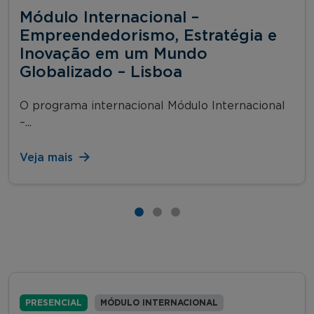
Módulo Internacional –
Empreendedorismo, Estratégia e
Inovação em um Mundo
Globalizado – Lisboa
O programa internacional Módulo Internacional
–...
Veja mais
PRESENCIAL
MÓDULO INTERNACIONAL