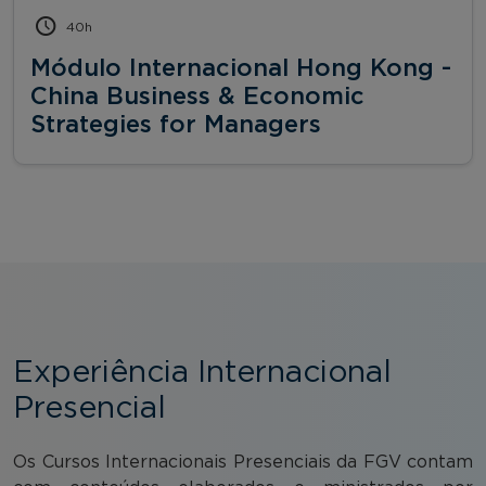
40h
Módulo Internacional Hong Kong -
China Business & Economic
Strategies for Managers
Experiência Internacional
Presencial
Os Cursos Internacionais Presenciais da FGV contam