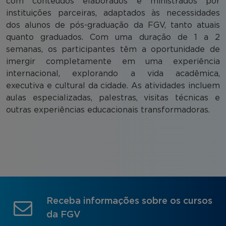
com conteúdos elaborados e ministrados por
instituições parceiras, adaptados às necessidades
dos alunos de pós-graduação da FGV, tanto atuais
quanto graduados. Com uma duração de 1 a 2
semanas, os participantes têm a oportunidade de
imergir completamente em uma experiência
internacional, explorando a vida acadêmica,
executiva e cultural da cidade. As atividades incluem
aulas especializadas, palestras, visitas técnicas e
outras experiências educacionais transformadoras.
Receba informações sobre os cursos
da FGV