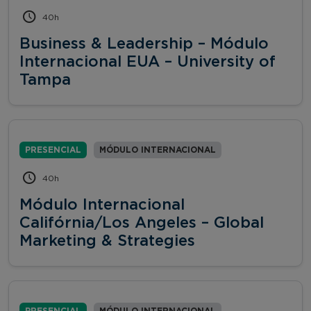
40h
Business & Leadership – Módulo
Internacional EUA – University of
Tampa
PRESENCIAL
MÓDULO INTERNACIONAL
40h
Módulo Internacional
Califórnia/Los Angeles – Global
Marketing & Strategies
PRESENCIAL
MÓDULO INTERNACIONAL