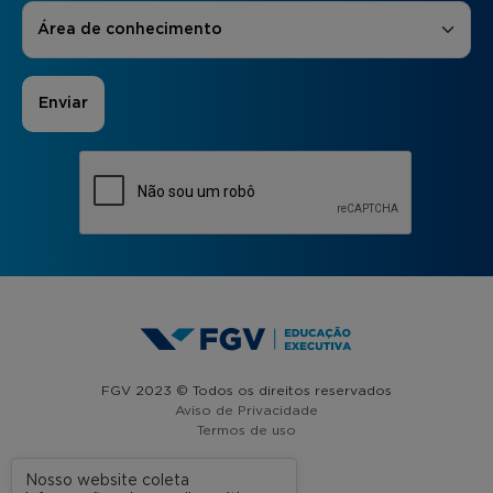
Áreas de Interesse
*
Área de conhecimento
FGV 2023 © Todos os direitos reservados
Aviso de Privacidade
Termos de uso
Nosso website coleta