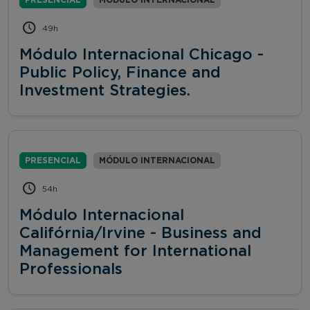
49h
Módulo Internacional Chicago -
Public Policy, Finance and
Investment Strategies.
PRESENCIAL
MÓDULO INTERNACIONAL
54h
Módulo Internacional
Califórnia/Irvine - Business and
Management for International
Professionals