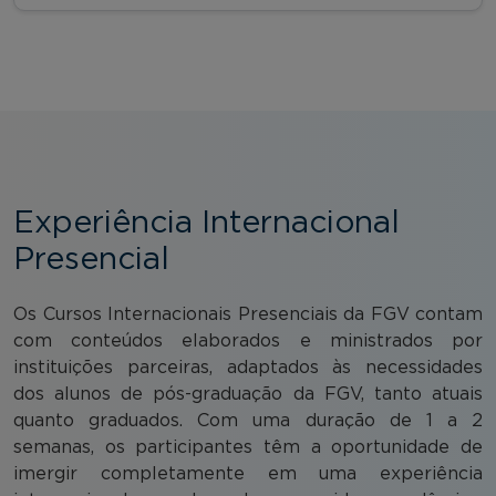
Experiência Internacional
Presencial
Os Cursos Internacionais Presenciais da FGV contam
com conteúdos elaborados e ministrados por
instituições parceiras, adaptados às necessidades
dos alunos de pós-graduação da FGV, tanto atuais
quanto graduados. Com uma duração de 1 a 2
semanas, os participantes têm a oportunidade de
imergir completamente em uma experiência