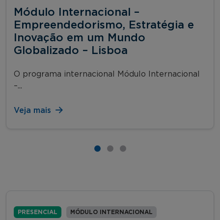
Módulo Internacional –
Empreendedorismo, Estratégia e
Inovação em um Mundo
Globalizado – Lisboa
O programa internacional Módulo Internacional
–...
Veja mais
PRESENCIAL
MÓDULO INTERNACIONAL