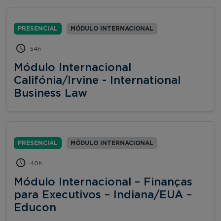
PRESENCIAL
MÓDULO INTERNACIONAL
54h
Módulo Internacional
Califónia/Irvine - International
Business Law
PRESENCIAL
MÓDULO INTERNACIONAL
40h
Módulo Internacional – Finanças
para Executivos – Indiana/EUA –
Educon