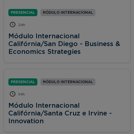
PRESENCIAL
MÓDULO INTERNACIONAL
24h
Módulo Internacional
Califórnia/San Diego - Business &
Economics Strategies
PRESENCIAL
MÓDULO INTERNACIONAL
54h
Módulo Internacional
Califórnia/Santa Cruz e Irvine -
Innovation