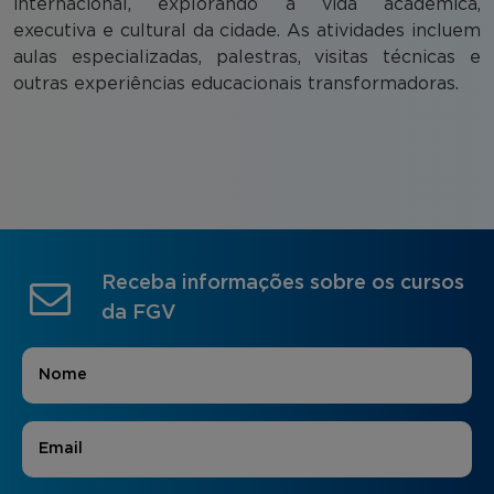
internacional, explorando a vida acadêmica,
executiva e cultural da cidade. As atividades incluem
aulas especializadas, palestras, visitas técnicas e
outras experiências educacionais transformadoras.
Receba informações sobre os cursos
da FGV
Nome
*
E-mail
*