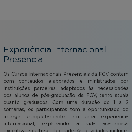
Experiência Internacional
Presencial
Os Cursos Internacionais Presenciais da FGV contam
com conteúdos elaborados e ministrados por
instituições parceiras, adaptados às necessidades
dos alunos de pós-graduação da FGV, tanto atuais
quanto graduados. Com uma duração de 1 a 2
semanas, os participantes têm a oportunidade de
imergir completamente em uma experiência
internacional, explorando a vida acadêmica,
executiva e cultural da cidade. As atividades incluem