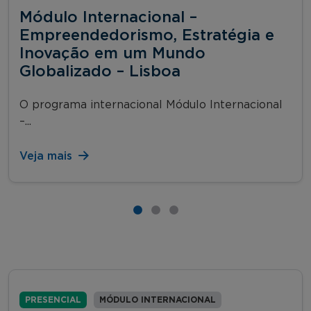
Módulo Internacional –
Empreendedorismo, Estratégia e
Inovação em um Mundo
Globalizado – Lisboa
O programa internacional Módulo Internacional
–...
Veja mais
PRESENCIAL
MÓDULO INTERNACIONAL