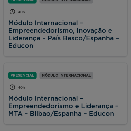
40h
Módulo Internacional –
Empreendedorismo, Inovação e
Liderança – País Basco/Espanha –
Educon
PRESENCIAL
MÓDULO INTERNACIONAL
40h
Módulo Internacional –
Empreendedorismo e Liderança –
MTA – Bilbao/Espanha – Educon