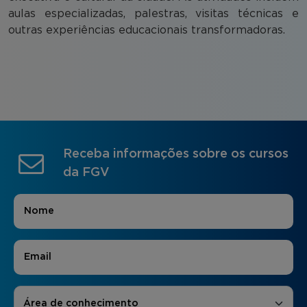
aulas especializadas, palestras, visitas técnicas e
outras experiências educacionais transformadoras.
Receba informações sobre os cursos
da FGV
Nome
*
E-mail
*
Áreas de Interesse
*
Área de conhecimento