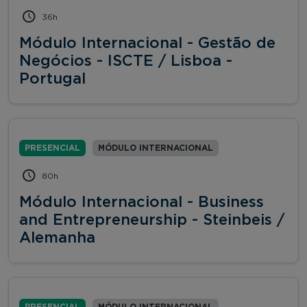
36h
Módulo Internacional - Gestão de
Negócios - ISCTE / Lisboa -
Portugal
PRESENCIAL
MÓDULO INTERNACIONAL
80h
Módulo Internacional - Business
and Entrepreneurship - Steinbeis /
Alemanha
PRESENCIAL
MÓDULO INTERNACIONAL