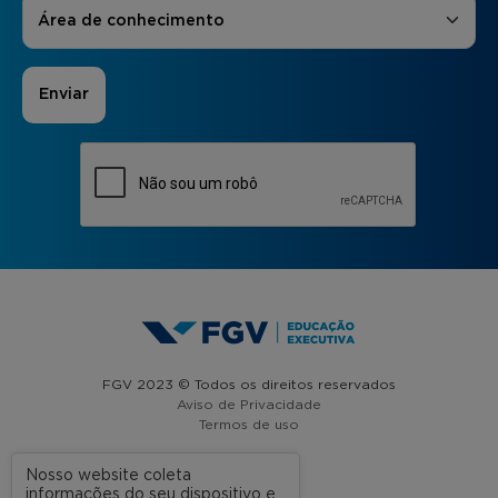
Áreas de Interesse
*
Área de conhecimento
FGV 2023 © Todos os direitos reservados
Aviso de Privacidade
Termos de uso
Nosso website coleta
informações do seu dispositivo e