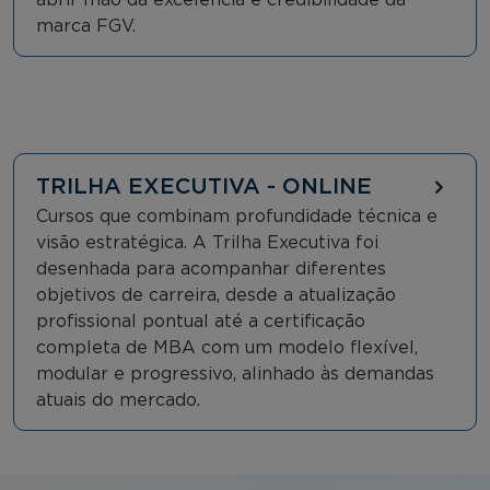
marca FGV.
TRILHA EXECUTIVA - ONLINE
Cursos que combinam profundidade técnica e
visão estratégica. A Trilha Executiva foi
desenhada para acompanhar diferentes
objetivos de carreira, desde a atualização
profissional pontual até a certificação
completa de MBA com um modelo flexível,
modular e progressivo, alinhado às demandas
atuais do mercado.