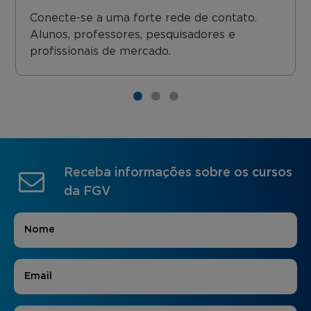
Conecte-se a uma forte rede de contato.
Alunos, professores, pesquisadores e
profissionais de mercado.
Receba informações sobre os cursos
da FGV
Nome
*
E-mail
*