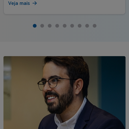
Veja mais