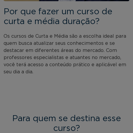
Por que fazer um curso de
curta e média duração?
Os cursos de Curta e Média são a escolha ideal para
quem busca atualizar seus conhecimentos e se
destacar em diferentes áreas do mercado. Com
professores especialistas e atuantes no mercado,
você terá acesso a conteúdo prático e aplicável em
seu dia a dia.
Para quem se destina esse
curso?