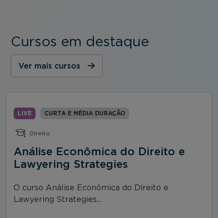
Cursos em destaque
Ver mais cursos
LIVE
CURTA E MÉDIA DURAÇÃO
Direito
Análise Econômica do Direito e
Lawyering Strategies
O curso Análise Econômica do Direito e
Lawyering Strategies...