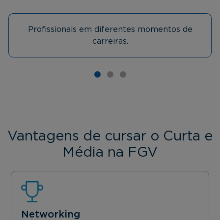
Profissionais em diferentes momentos de
carreiras.
Vantagens de cursar o Curta e
Média na FGV
Networking