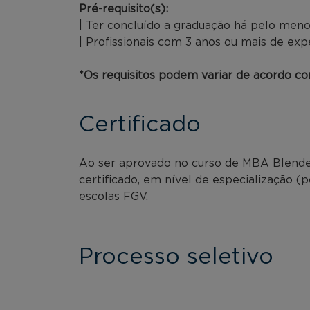
Pré-requisito(s):
| Ter concluído a graduação há pelo meno
| Profissionais com 3 anos ou mais de exp
*Os requisitos podem variar de acordo com
Certificado
Ao ser aprovado no curso de MBA Blended
certificado, em nível de especialização (
escolas FGV.
Processo seletivo