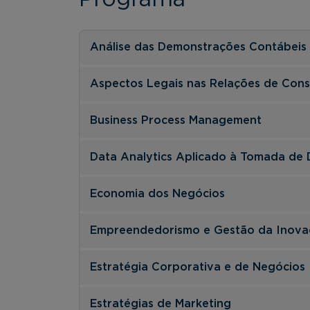
Análise das Demonstrações Contábeis
Aspectos Legais nas Relações de Con
Business Process Management
Data Analytics Aplicado à Tomada de 
Economia dos Negócios
Empreendedorismo e Gestão da Inova
Estratégia Corporativa e de Negócios
Estratégias de Marketing