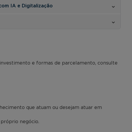
com IA e Digitalização
 investimento e formas de parcelamento, consulte
onhecimento que atuam ou desejam atuar em
próprio negócio.