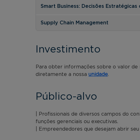
Smart Business: Decisões Estratégicas 
Supply Chain Management
Investimento
Para obter informações sobre o valor de
diretamente a nossa
unidade
.
Público-alvo
| Profissionais de diversos campos do c
funções gerenciais ou executivas.
| Empreendedores que desejam abrir seu 