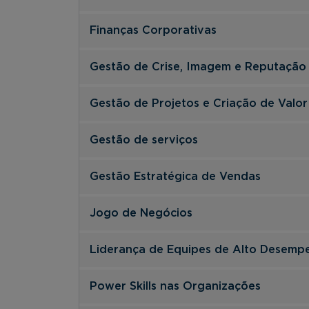
Finanças Corporativas
Gestão de Crise, Imagem e Reputação
Gestão de Projetos e Criação de Valor
Gestão de serviços
Gestão Estratégica de Vendas
Jogo de Negócios
Liderança de Equipes de Alto Desemp
Power Skills nas Organizações