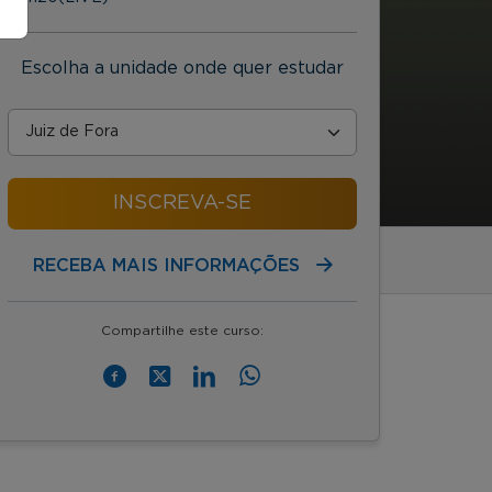
Escolha a unidade onde quer estudar
INSCREVA-SE
RECEBA MAIS INFORMAÇÕES
Compartilhe este curso: