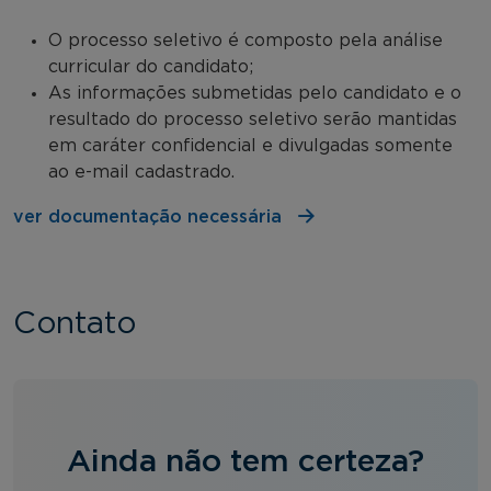
O processo seletivo é composto pela análise
curricular do candidato;
As informações submetidas pelo candidato e o
resultado do processo seletivo serão mantidas
em caráter confidencial e divulgadas somente
ao e-mail cadastrado.
ver documentação necessária
Contato
Ainda não tem certeza?