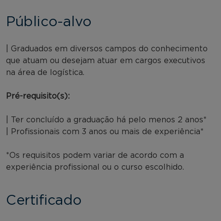
Público-alvo
| Graduados em diversos campos do conhecimento
que atuam ou desejam atuar em cargos executivos
na área de logística.
Pré-requisito(s):
| Ter concluído a graduação há pelo menos 2 anos*
| Profissionais com 3 anos ou mais de experiência*
*Os requisitos podem variar de acordo com a
experiência profissional ou o curso escolhido.
Certificado