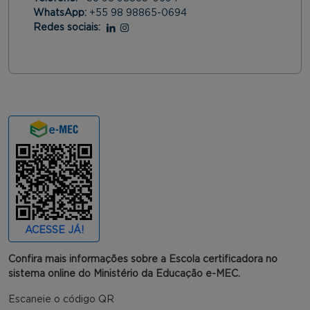
WhatsApp:
+55 98 98865-0694
Redes sociais:
Linkedin
Instagram
ACESSE JÁ!
Confira mais informações sobre a Escola certificadora no
sistema online do Ministério da Educação e-MEC.
Escaneie o código QR