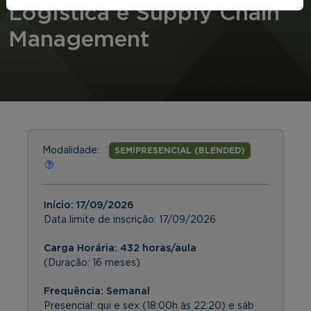
Logística e Supply Chain
Management
Modalidade:
SEMIPRESENCIAL (BLENDED)
Início:
17/09/2026
Data limite de inscrição:
17/09/2026
Carga Horária: 432 horas/aula
(Duração: 16 meses)
Frequência:
Semanal
Presencial: qui e sex (18:00h às 22:20) e sáb