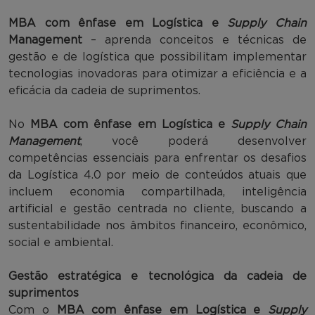
MBA com ênfase em Logística e
Supply Chain
Management
– aprenda conceitos e técnicas de
gestão e de logística que possibilitam implementar
tecnologias inovadoras para otimizar a eficiência e a
eficácia da cadeia de suprimentos.
No
MBA com ênfase em Logística e
Supply Chain
Management
, você poderá desenvolver
competências essenciais para enfrentar os desafios
da Logística 4.0 por meio de conteúdos atuais que
incluem economia compartilhada, inteligência
artificial e gestão centrada no cliente, buscando a
sustentabilidade nos âmbitos financeiro, econômico,
social e ambiental.
Gestão estratégica e tecnológica da cadeia de
suprimentos
Com o
MBA com ênfase em Logística e
Supply