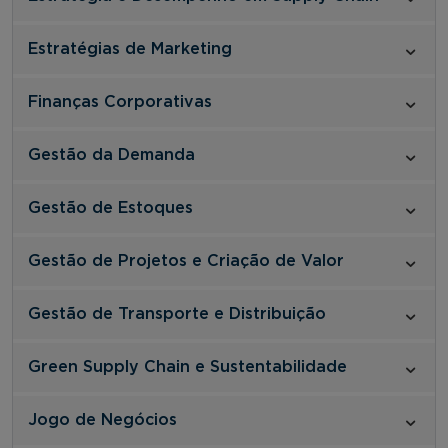
Estratégias de Marketing
Finanças Corporativas
Gestão da Demanda
Gestão de Estoques
Gestão de Projetos e Criação de Valor
Gestão de Transporte e Distribuição
Green Supply Chain e Sustentabilidade
Jogo de Negócios