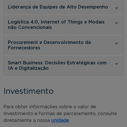
Liderança de Equipes de Alto Desempenho
Logística 4.0, Internet of Things e Modais
não Convencionais
Procurement e Desenvolvimento de
Fornecedores
Smart Business: Decisões Estratégicas com
IA e Digitalização
Investimento
Para obter informações sobre o valor de
investimento e formas de parcelamento, consulte
diretamente a nossa
unidade
.