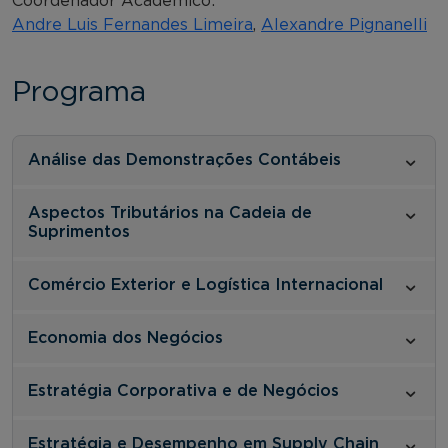
Coordenador Acadêmico:
Andre Luis Fernandes Limeira
,
Alexandre Pignanelli
Programa
Análise das Demonstrações Contábeis
Aspectos Tributários na Cadeia de
Suprimentos
Comércio Exterior e Logística Internacional
Economia dos Negócios
Estratégia Corporativa e de Negócios
Estratégia e Desempenho em Supply Chain