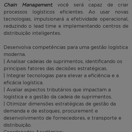
Chain Management
, você será capaz de criar
processos logísticos eficientes. Ao usar novas
tecnologias, impulsionará a efetividade operacional,
reduzindo o lead time e implementando centros de
distribuição inteligentes.
Desenvolva competências para uma gestão logística
moderna.
| Analisar cadeias de suprimentos, identificando os
principais fatores das decisões estratégicas.
| Integrar tecnologias para elevar a eficiência e a
eficácia logística.
| Avaliar aspectos tributários que impactam a
logística e a gestão da cadeia de suprimentos.
| Otimizar dimensões estratégicas de gestão da
demanda e de estoques, procurement e
desenvolvimento de fornecedores, e transporte e
distribuição.