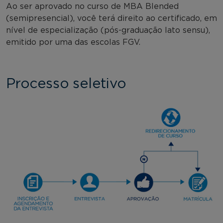
Ao ser aprovado no curso de MBA Blended
(semipresencial), você terá direito ao certificado, em
nível de especialização (pós-graduação lato sensu),
emitido por uma das escolas FGV.
Processo seletivo