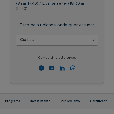
(8h às 17:40) / Live: seg e ter (18h30 às
22:50)
Escolha a unidade onde quer estudar
Compartilhe este curso:
Programa
Investimento
Público-alvo
Certificado