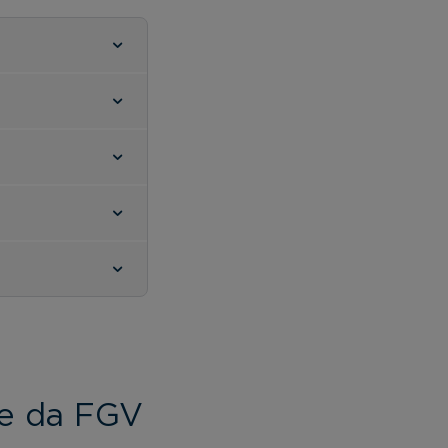
ve da FGV