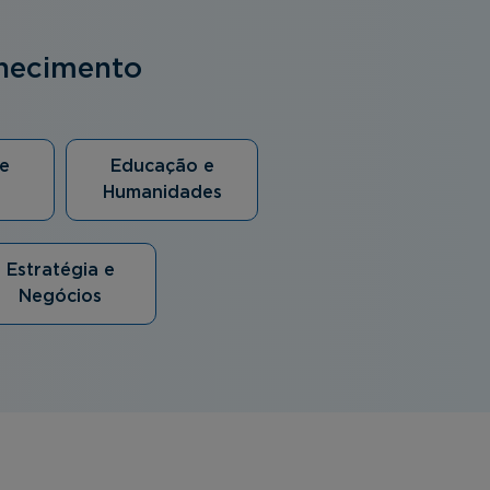
nhecimento
e
Educação e
Humanidades
Estratégia e
Negócios