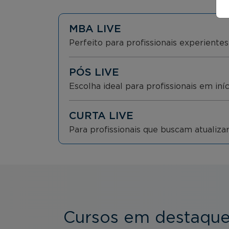
MBA LIVE
Perfeito para profissionais experient
PÓS LIVE
Escolha ideal para profissionais em iní
CURTA LIVE
Para profissionais que buscam atualiz
Cursos em destaqu