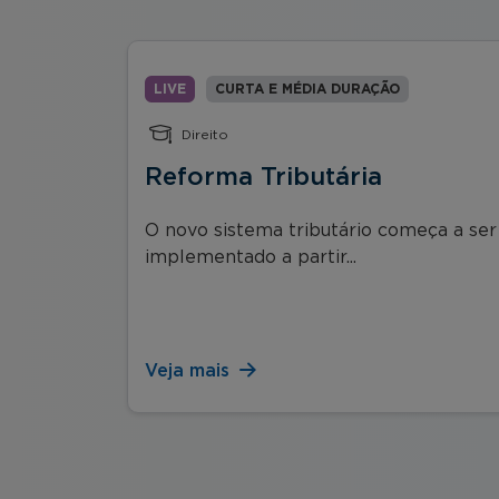
LIVE
CURTA E MÉDIA DURAÇÃO
Direito
Reforma Tributária
O novo sistema tributário começa a ser
implementado a partir...
produção
Veja mais