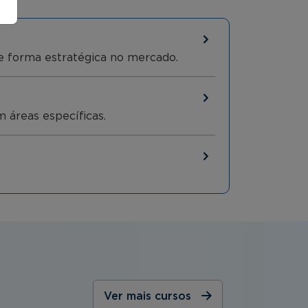
de forma estratégica no mercado.
m áreas específicas.
Ver mais cursos