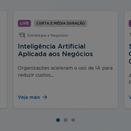
LIVE
CURTA E MÉDIA DURAÇÃO
Estratégia e Negócios
Inteligência Artificial
Aplicada aos Negócios
Organizações aceleram o uso de IA para
reduzir custos,...
Veja mais