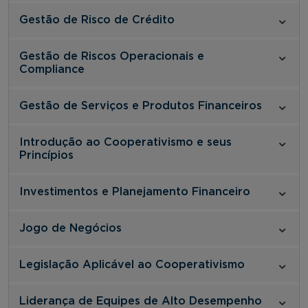
Gestão de Risco de Crédito
Gestão de Riscos Operacionais e
Compliance
Gestão de Serviços e Produtos Financeiros
Introdução ao Cooperativismo e seus
Princípios
Investimentos e Planejamento Financeiro
Jogo de Negócios
Legislação Aplicável ao Cooperativismo
Liderança de Equipes de Alto Desempenho