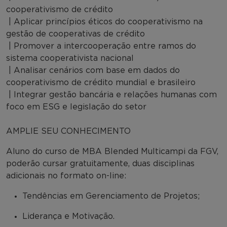
cooperativismo de crédito
| Aplicar princípios éticos do cooperativismo na
gestão de cooperativas de crédito
| Promover a intercooperação entre ramos do
sistema cooperativista nacional
| Analisar cenários com base em dados do
cooperativismo de crédito mundial e brasileiro
| Integrar gestão bancária e relações humanas com
foco em ESG e legislação do setor
AMPLIE SEU CONHECIMENTO
Aluno do curso de MBA Blended Multicampi da FGV,
poderão cursar gratuitamente, duas disciplinas
adicionais no formato on-line:
Tendências em Gerenciamento de Projetos;
Liderança e Motivação.