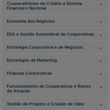
Cooperativismo de Crédito e Sistema
Financeiro Nacional
Economia dos Negócios
ESG e Gestão Sustentável de Cooperativas
Estratégia Corporativa e de Negócios
Estratégias de Marketing
Finanças Corporativas
Funcionamento de Cooperativas e Ramos
de Atuação
Gestão de Projetos e Criação de Valor