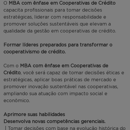
O
MBA com ênfase em Cooperativas de Crédito
capacita profissionais para tomar decisões
estratégicas, liderar com responsabilidade e
promover soluções sustentáveis que elevam a
qualidade da gestão em cooperativas de crédito.
Formar líderes preparados para transformar o
cooperativismo de crédito.
Com o
MBA com ênfase em Cooperativas de
Crédito
, você será capaz de tomar decisões éticas e
estratégicas, aplicar boas práticas de mercado e
promover inovação sustentável nas cooperativas,
ampliando sua atuação com impacto social e
econômico.
Aprimore suas habilidades
Desenvolva novas competências gerenciais.
| Tomar decisões com base na evolução histórica do