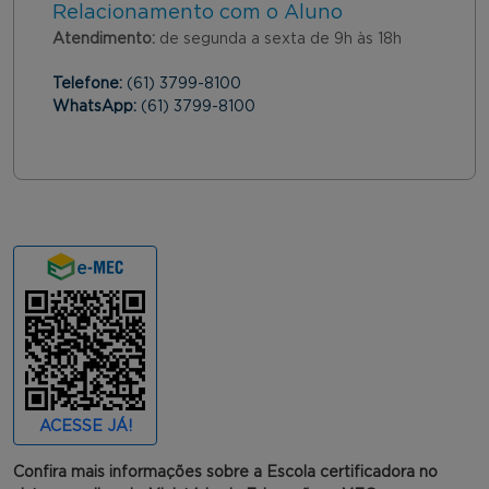
Relacionamento com o Aluno
Atendimento:
de segunda a sexta de 9h às 18h
Telefone:
(61) 3799-8100
WhatsApp:
(61) 3799-8100
ACESSE JÁ!
Confira mais informações sobre a Escola certificadora no