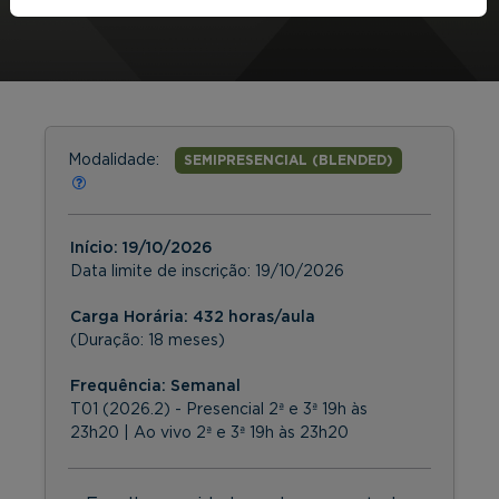
Modalidade:
SEMIPRESENCIAL (BLENDED)
Início:
19/10/2026
Data limite de inscrição:
19/10/2026
Carga Horária: 432 horas/aula
(Duração: 18 meses)
Frequência:
Semanal
T01 (2026.2) - Presencial 2ª e 3ª 19h às
23h20 | Ao vivo 2ª e 3ª 19h às 23h20