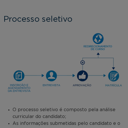
Processo seletivo
O processo seletivo é composto pela análise
curricular do candidato;
As informações submetidas pelo candidato e o