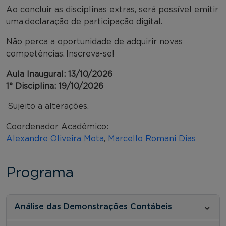
Ao concluir as disciplinas extras, será possível emitir
uma declaração de participação digital.
Não perca a oportunidade de adquirir novas
competências. Inscreva-se!
Aula Inaugural: 13/10/2026
1° Disciplina: 19/10/2026
Sujeito a alterações.
Coordenador Acadêmico:
Alexandre Oliveira Mota
,
Marcello Romani Dias
Programa
Análise das Demonstrações Contábeis