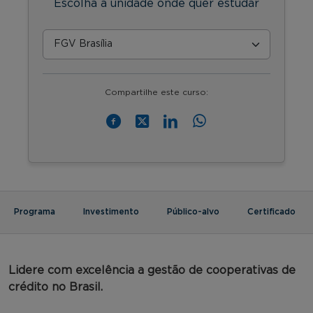
Escolha a unidade onde quer estudar
Compartilhe este curso:
Programa
Investimento
Público-alvo
Certificado
Lidere com excelência a gestão de cooperativas de
crédito no Brasil.