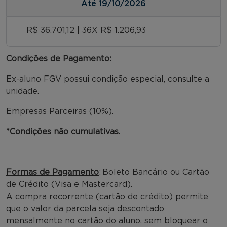
Até
19/10/2026
R$ 36.701,12 | 36X R$ 1.206,93
Condições de Pagamento:
Ex-aluno FGV possui condição especial, consulte a
unidade.
Empresas Parceiras (10%).
*Condições não cumulativas.
Formas de Pagamento
: Boleto Bancário ou Cartão
de Crédito (Visa e Mastercard).
A compra recorrente (cartão de crédito) permite
que o valor da parcela seja descontado
mensalmente no cartão do aluno, sem bloquear o