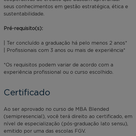
seus conhecimentos em gestão estratégica, ética e
sustentabilidade.
Pré-requisito(s):
| Ter concluído a graduação há pelo menos 2 anos*
| Profissionais com 3 anos ou mais de experiência*
*Os requisitos podem variar de acordo com a
experiência profissional ou o curso escolhido.
Certificado
Ao ser aprovado no curso de MBA Blended
(semipresencial), você terá direito ao certificado, em
nível de especialização (pós-graduação lato sensu),
emitido por uma das escolas FGV.