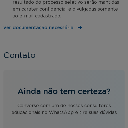
resultado do processo seletivo serão mantidas
em caráter confidencial e divulgadas somente
ao e-mail cadastrado.
ver documentação necessária
Contato
Ainda não tem certeza?
Converse com um de nossos consultores
educacionais no WhatsApp e tire suas dúvidas