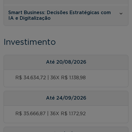
Smart Business: Decisões Estratégicas com
IA e Digitalização
Investimento
Até
20/08/2026
R$ 34.634,72 | 36X R$ 1.138,98
Até
24/09/2026
R$ 35.666,87 | 36X R$ 1.172,92