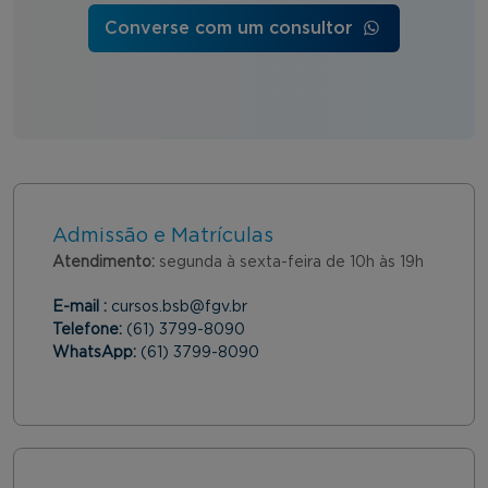
Converse com um consultor
Admissão e Matrículas
Atendimento:
segunda à sexta-feira de 10h às 19h
E-mail :
cursos.bsb@fgv.br
Telefone:
(61) 3799-8090
WhatsApp:
(61) 3799-8090