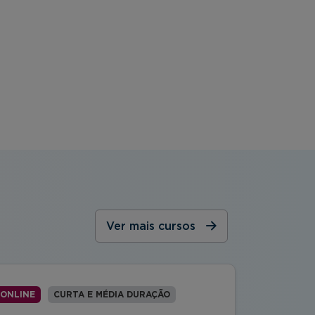
Ver mais cursos
ONLINE
CURTA E MÉDIA DURAÇÃO
PRESENCI