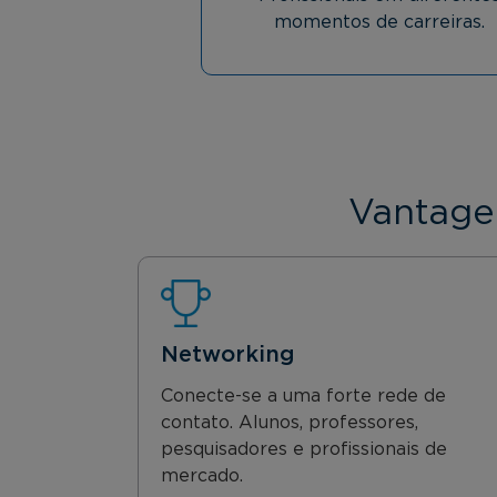
momentos de carreiras.
Vantage
Networking
Conecte-se a uma forte rede de
contato. Alunos, professores,
pesquisadores e profissionais de
mercado.