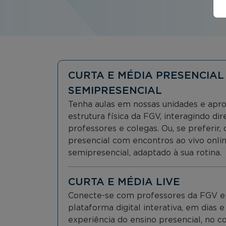
CURTA E MÉDIA PRESENCIAL
SEMIPRESENCIAL
Tenha aulas em nossas unidades e apr
estrutura física da FGV, interagindo d
professores e colegas. Ou, se preferir
presencial com encontros ao vivo onli
semipresencial, adaptado à sua rotina.
CURTA E MÉDIA LIVE
Conecte-se com professores da FGV e
plataforma digital interativa, em dias e
experiência do ensino presencial, no co