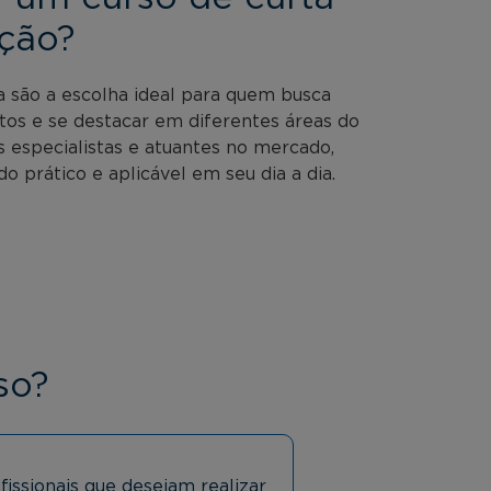
ção?
a são a escolha ideal para quem busca
tos e se destacar em diferentes áreas do
especialistas e atuantes no mercado,
o prático e aplicável em seu dia a dia.
so?
fissionais que desejam realizar