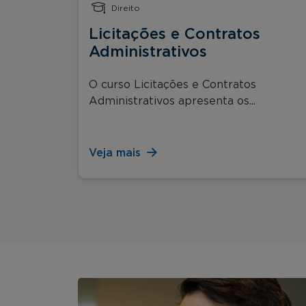
Direito
Licitações e Contratos
Administrativos
nça é o
O curso Licitações e Contratos
Administrativos apresenta os...
Veja mais