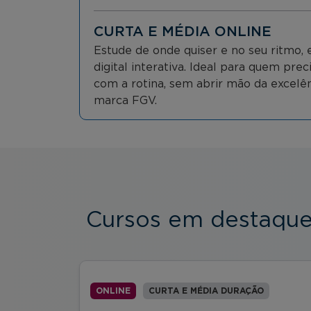
CURTA E MÉDIA ONLINE
Estude de onde quiser e no seu ritmo
digital interativa. Ideal para quem prec
com a rotina, sem abrir mão da excelên
marca FGV.
Cursos em destaqu
ONLINE
CURTA E MÉDIA DURAÇÃO