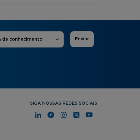
 de Interesse
*
a de conhecimento
SIGA NOSSAS REDES SOCIAIS