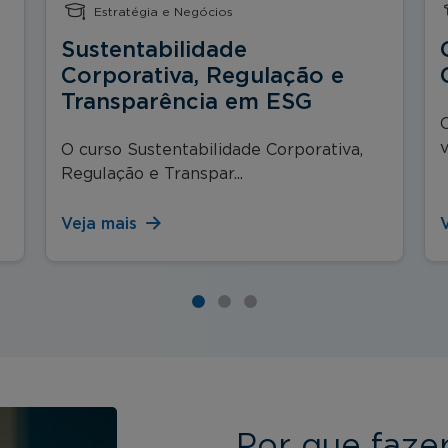
Estratégia e Negócios
Sustentabilidade
Corporativa, Regulação e
Transparência em ESG
v
O curso Sustentabilidade Corporativa,
Regulação e Transpar...
Veja mais
Por que faze