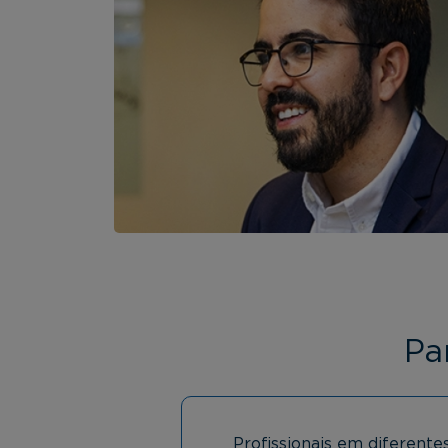
Pa
Profissionais em diferente