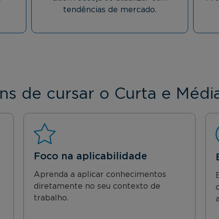
tendências de mercado.
ns de cursar o Curta e Médi
Foco na aplicabilidade
Aprenda a aplicar conhecimentos
diretamente no seu contexto de
trabalho.