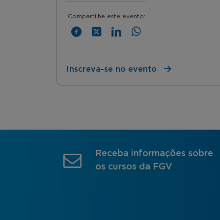
Compartilhe este evento:
Inscreva-se no evento
Receba informações sobre
os cursos da FGV