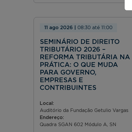
11 ago 2026
|
08:30
até
11:00
SEMINÁRIO DE DIREITO
TRIBUTÁRIO 2026 –
REFORMA TRIBUTÁRIA NA
PRÁTICA: O QUE MUDA
PARA GOVERNO,
EMPRESAS E
CONTRIBUINTES
Local:
Auditório da Fundação Getulio Vargas
Endereço:
Quadra SGAN 602 Módulo A, SN