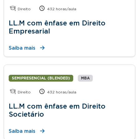
Direito
432 horas/aula
LL.M com ênfase em Direito
Empresarial
Saiba mais
SEMIPRESENCIAL (BLENDED)
MBA
Direito
432 horas/aula
LL.M com ênfase em Direito
Societário
Saiba mais