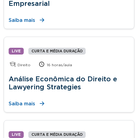
Empresarial
Saiba mais
LIVE
CURTA E MÉDIA DURAÇÃO
Direito
16 horas/aula
Análise Econômica do Direito e
Lawyering Strategies
Saiba mais
LIVE
CURTA E MÉDIA DURAÇÃO