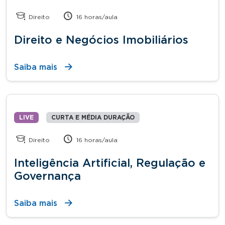
Direito
16 horas/aula
Direito e Negócios Imobiliários
Saiba mais
LIVE
CURTA E MÉDIA DURAÇÃO
Direito
16 horas/aula
Inteligência Artificial, Regulação e
Governança
Saiba mais