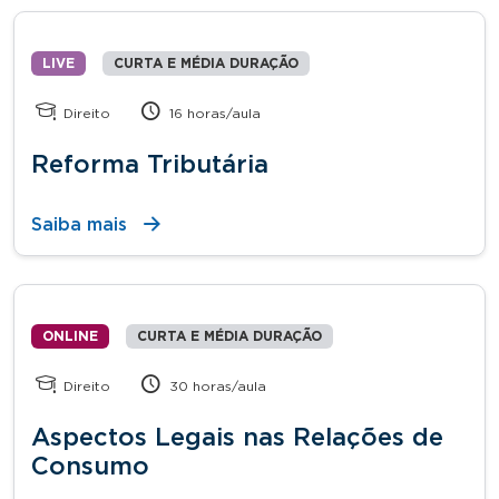
LIVE
CURTA E MÉDIA DURAÇÃO
Direito
16 horas/aula
Reforma Tributária
Saiba mais
ONLINE
CURTA E MÉDIA DURAÇÃO
Direito
30 horas/aula
Aspectos Legais nas Relações de
Consumo