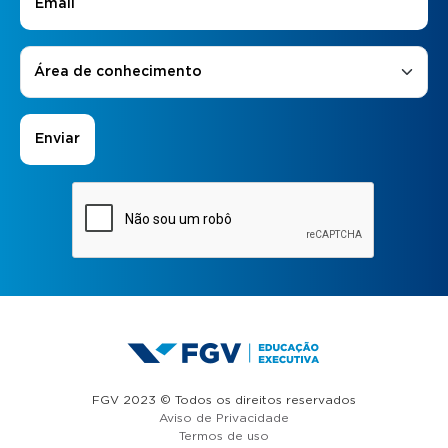
Áreas de Interesse
*
Área de conhecimento
FGV 2023 © Todos os direitos reservados
Aviso de Privacidade
Termos de uso