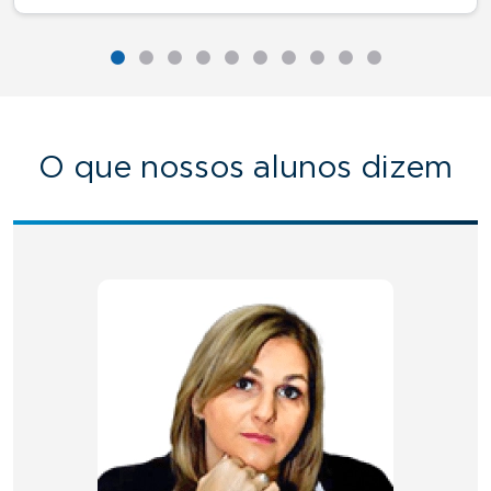
O que nossos alunos dizem