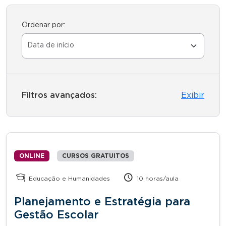
Ordenar por:
Filtros avançados:
Exibir
ONLINE
CURSOS GRATUITOS
Educação e Humanidades
10 horas/aula
Planejamento e Estratégia para
Gestão Escolar