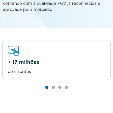
contando com a qualidade FGV já reconhecida e
aprovada pelo mercado.
+ 17 milhões
de inscritos