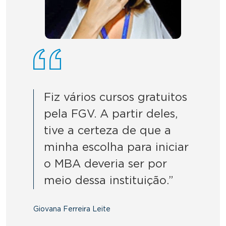
Fiz vários cursos gratuitos
pela FGV. A partir deles,
tive a certeza de que a
minha escolha para iniciar
o MBA deveria ser por
meio dessa instituição.”
Giovana Ferreira Leite