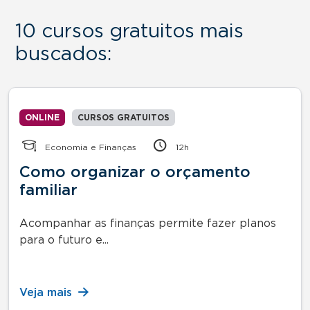
10 cursos gratuitos mais
buscados:
ONLINE
CURSOS GRATUITOS
Economia e Finanças
12h
Como organizar o orçamento
familiar
Acompanhar as finanças permite fazer planos
para o futuro e...
Veja mais