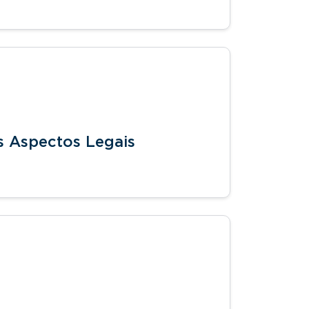
s Aspectos Legais