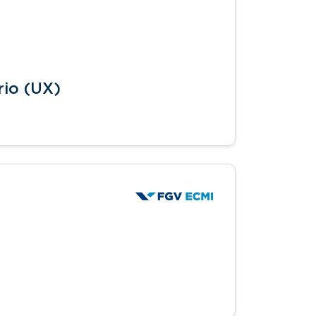
rio (UX)