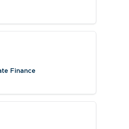
te Finance