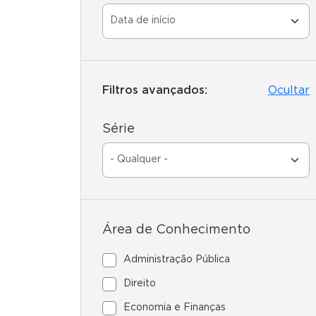
Filtros avançados:
Ocultar
Série
Área de Conhecimento
Administração Pública
Direito
Economia e Finanças