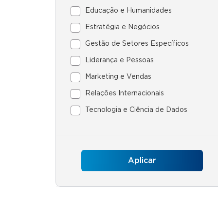
Educação e Humanidades
Estratégia e Negócios
Gestão de Setores Específicos
Liderança e Pessoas
Marketing e Vendas
Relações Internacionais
Tecnologia e Ciência de Dados